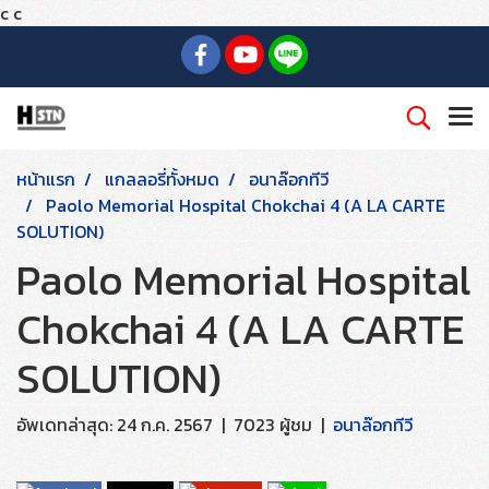
c
c
หน้าแรก
แกลลอรี่ทั้งหมด
อนาล๊อกทีวี
Paolo Memorial Hospital Chokchai 4 (A LA CARTE
SOLUTION)
Paolo Memorial Hospital
Chokchai 4 (A LA CARTE
SOLUTION)
อัพเดทล่าสุด: 24 ก.ค. 2567
|
7023 ผู้ชม
|
อนาล๊อกทีวี