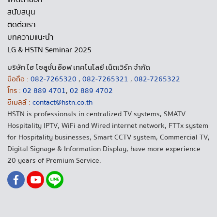
สนับสนุน
ติดต่อเรา
บทความแนะนำ
LG & HSTN Seminar 2025
บริษัท ไฮ โซลูชั่น อ๊อฟ เทคโนโลยี เน็ตเวิร์ค จำกัด
มือถือ :
082-7265320
,
082-7265321
,
082-7265322
โทร :
02 889 4701
,
02 889 4702
อีเมลล์ :
contact@hstn.co.th
HSTN is professionals in centralized TV systems, SMATV
Hospitality IPTV, WiFi and Wired internet network, FTTx system
for Hospitality businesses, Smart CCTV system, Commercial TV,
Digital Signage & Information Display, have more experience
20 years of Premium Service.