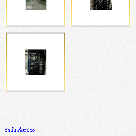
อัลบั้มเกี่ยวข้อง