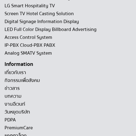
LG Smart Hospitality TV
Screen TV Hotel Casting Solution
Digital Signage Information Display
LED Full Color Display Billboard Advertising
Access Control System
IP-PBX Cloud-PBX PABX
Analog SMATV System
Information
เกี่ยวกับเรา
กิจกรรมเพื่อสังคม
ข่าวสาร
บทความ
งานอีเวนท์
วันหยุดบริษัท
PDPA
PremiumCare
แคตตาล็อก