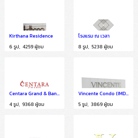
Kirthana Residence
โรงแรม ณ เวลา
6 รูป, 4259 ผู้ชม
8 รูป, 5238 ผู้ชม
Centara Grand & Bangkok Convention Centre at Central World
Vincente Condo (IMDU)
4 รูป, 9368 ผู้ชม
5 รูป, 3869 ผู้ชม