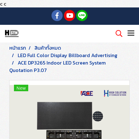
c
c
หน้าแรก
สินค้าทั้งหมด
LED Full Color Display Billboard Advertising
ACE DP3265 Indoor LED Screen System
Quotation P3.07
New