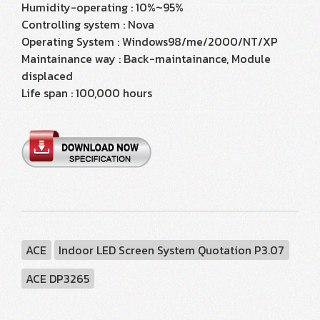
Humidity-operating : 10%~95%
Controlling system : Nova
Operating System : Windows98/me/2000/NT/XP
Maintainance way : Back-maintainance, Module
displaced
Life span : 100,000 hours
ACE
Indoor LED Screen System Quotation P3.07
ACE DP3265