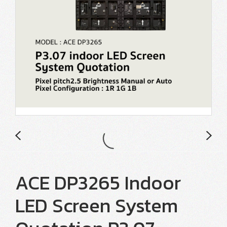
ACE DP3265 Indoor
LED Screen System