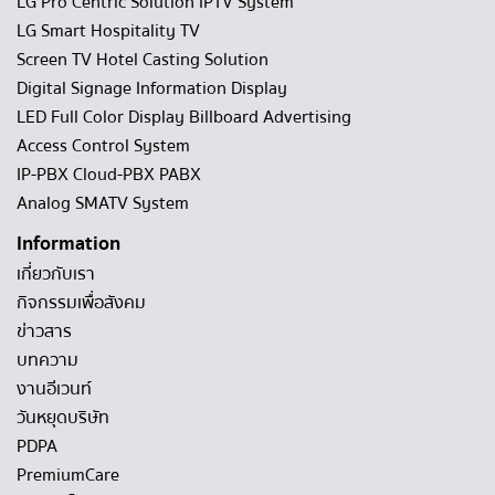
LG Pro Centric Solution IPTV System
LG Smart Hospitality TV
Screen TV Hotel Casting Solution
Digital Signage Information Display
LED Full Color Display Billboard Advertising
Access Control System
IP-PBX Cloud-PBX PABX
Analog SMATV System
Information
เกี่ยวกับเรา
กิจกรรมเพื่อสังคม
ข่าวสาร
บทความ
งานอีเวนท์
วันหยุดบริษัท
PDPA
PremiumCare