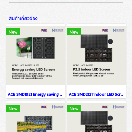
สินค้าเกี่ยวข้อง
New
New
ACE SMD1921 Energy saving LED Screen P3.91
ACE SMD2121 indoor LED Screen P2.5
New
New