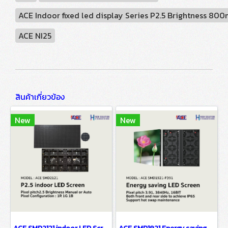
ACE Indoor fixed led display Series P2.5 Brightness 80
ACE NI25
สินค้าเกี่ยวข้อง
New
New