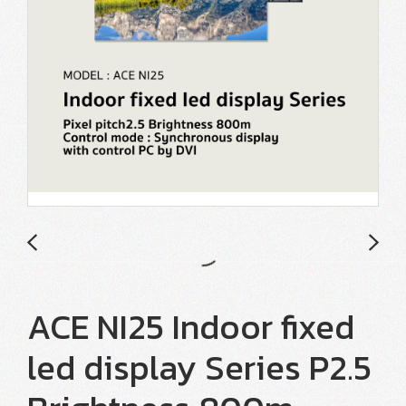
ACE NI25 Indoor fixed
led display Series P2.5