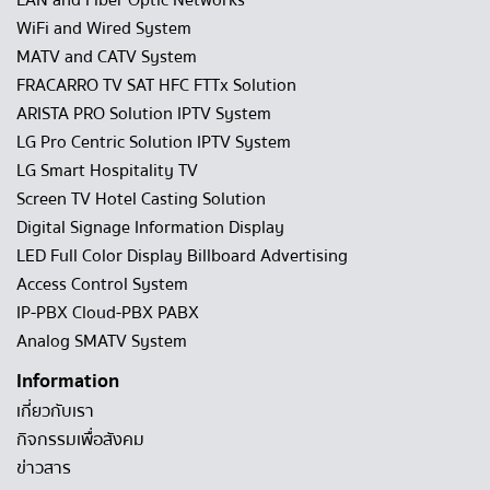
WiFi and Wired System
MATV and CATV System
FRACARRO TV SAT HFC FTTx Solution
ARISTA PRO Solution IPTV System
LG Pro Centric Solution IPTV System
LG Smart Hospitality TV
Screen TV Hotel Casting Solution
Digital Signage Information Display
LED Full Color Display Billboard Advertising
Access Control System
IP-PBX Cloud-PBX PABX
Analog SMATV System
Information
เกี่ยวกับเรา
กิจกรรมเพื่อสังคม
ข่าวสาร