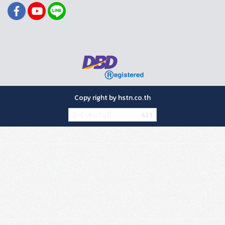
Copy right by hstn.co.th
ผู้เข้าชมวันนี้
431