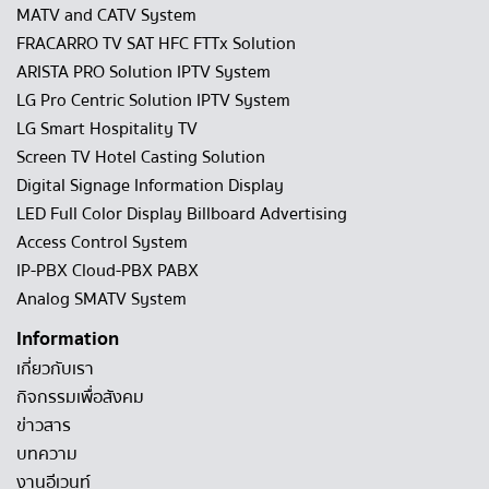
MATV and CATV System
FRACARRO TV SAT HFC FTTx Solution
ARISTA PRO Solution IPTV System
LG Pro Centric Solution IPTV System
LG Smart Hospitality TV
Screen TV Hotel Casting Solution
Digital Signage Information Display
LED Full Color Display Billboard Advertising
Access Control System
IP-PBX Cloud-PBX PABX
Analog SMATV System
Information
เกี่ยวกับเรา
กิจกรรมเพื่อสังคม
ข่าวสาร
บทความ
งานอีเวนท์