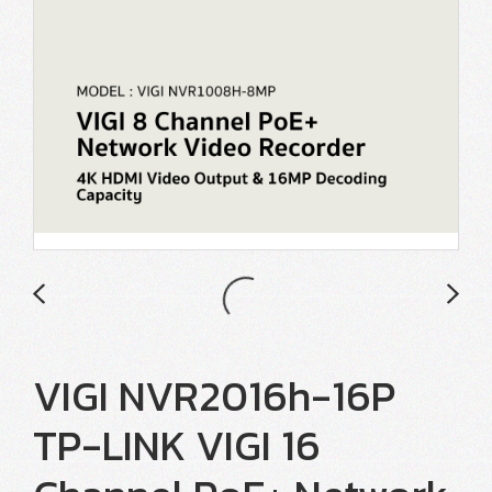
VIGI NVR2016h-16P
TP-LINK VIGI 16