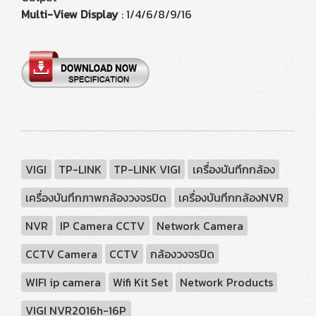
Multi-View Display
: 1/4/6/8/9/16
VIGI
TP-LINK
TP-LINK VIGI
เครื่องบันทึกกล้อง
เครื่องบันทึกภาพกล้องวงจรปิด
เครื่องบันทึกกล้องNVR
NVR
IP Camera CCTV
Network Camera
CCTV Camera
CCTV
กล้องวงจรปิด
WIFI ip camera
Wifi Kit Set
Network Products
VIGI NVR2016h-16P