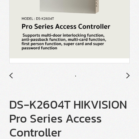
DS-K2604T HIKVISION
Pro Series Access
Controller