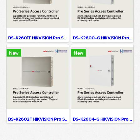
DS-K2601T HIKVISION Pro Series Access Controller
DS-K2600-G HIKVISION Pro Series Access Controller
New
New
DS-K2602T HIKVISION Pro Series Access Controller
DS-K2604-G HIKVISION Pro Series Access Controller