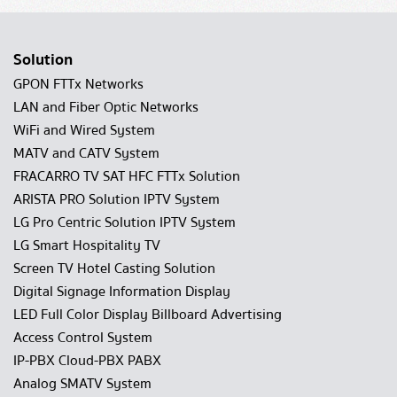
Solution
GPON FTTx Networks
LAN and Fiber Optic Networks
WiFi and Wired System
MATV and CATV System
FRACARRO TV SAT HFC FTTx Solution
ARISTA PRO Solution IPTV System
LG Pro Centric Solution IPTV System
LG Smart Hospitality TV
Screen TV Hotel Casting Solution
Digital Signage Information Display
LED Full Color Display Billboard Advertising
Access Control System
IP-PBX Cloud-PBX PABX
Analog SMATV System