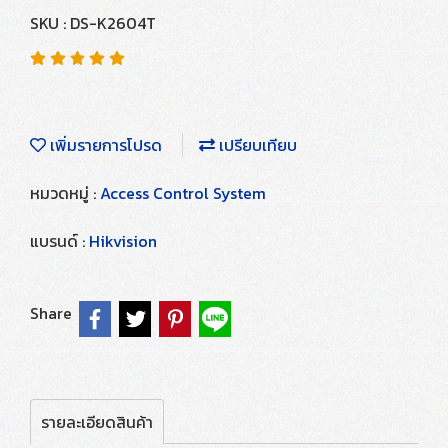
SKU : DS-K2604T
เพิ่มรายการโปรด
เปรียบเทียบ
หมวดหมู่ :
Access Control System
แบรนด์ :
Hikvision
Share
รายละเอียดสินค้า