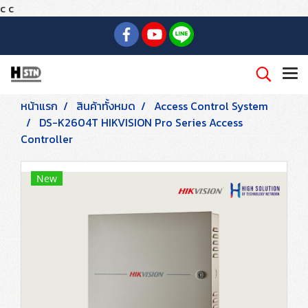
c
c
หน้าแรก
สินค้าทั้งหมด
Access Control System
DS-K2604T HIKVISION Pro Series Access
Controller
New