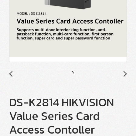
DS-K2814 HIKVISION
Value Series Card
Access Contoller