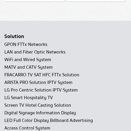
Solution
GPON FTTx Networks
LAN and Fiber Optic Networks
WiFi and Wired System
MATV and CATV System
FRACARRO TV SAT HFC FTTx Solution
ARISTA PRO Solution IPTV System
LG Pro Centric Solution IPTV System
LG Smart Hospitality TV
Screen TV Hotel Casting Solution
Digital Signage Information Display
LED Full Color Display Billboard Advertising
Access Control System