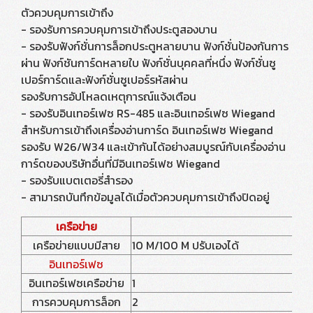
ตัวควบคุมการเข้าถึง
- รองรับการควบคุมการเข้าถึงประตูสองบาน
- รองรับฟังก์ชั่นการล็อกประตูหลายบาน ฟังก์ชั่นป้องกันการ
ผ่าน ฟังก์ชันการ์ดหลายใบ ฟังก์ชั่นบุคคลที่หนึ่ง ฟังก์ชั่นซู
เปอร์การ์ดและฟังก์ชั่นซูเปอร์รหัสผ่าน
รองรับการอัปโหลดเหตุการณ์แจ้งเตือน
- รองรับอินเทอร์เฟซ RS-485 และอินเทอร์เฟซ Wiegand
สำหรับการเข้าถึงเครื่องอ่านการ์ด อินเทอร์เฟซ Wiegand
รองรับ W26/W34 และเข้ากันได้อย่างสมบูรณ์กับเครื่องอ่าน
การ์ดของบริษัทอื่นที่มีอินเทอร์เฟซ Wiegand
- รองรับแบตเตอรี่สำรอง
- สามารถบันทึกข้อมูลได้เมื่อตัวควบคุมการเข้าถึงปิดอยู่
เครือข่าย
เครือข่ายแบบมีสาย
10 M/100 M ปรับเองได้
อินเทอร์เฟซ
อินเทอร์เฟซเครือข่าย
1
การควบคุมการล็อก
2