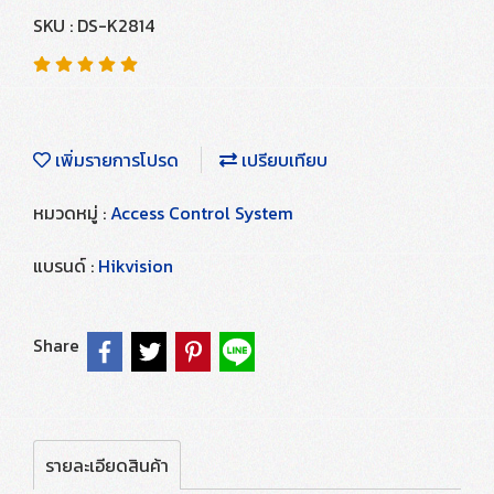
SKU : DS-K2814
เพิ่มรายการโปรด
เปรียบเทียบ
หมวดหมู่ :
Access Control System
แบรนด์ :
Hikvision
Share
รายละเอียดสินค้า