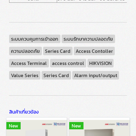
ระบบควบคุมการเข้าออก
ระบบรักษาความปลอดภัย
ความปลอดภัย
Series Card
Access Contoller
Access Terminal
access control
HIKVISION
Value Series
Series Card
Alarm input/output
สินค้าเกี่ยวข้อง
New
New