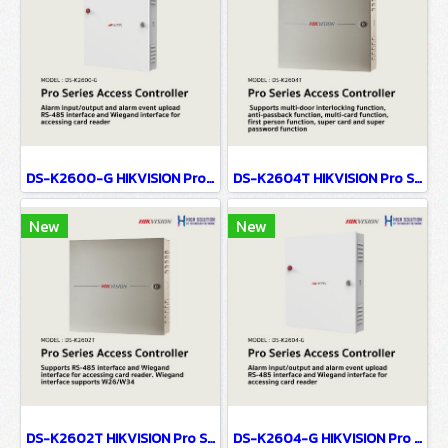
DS-K2600-G HIKVISION Pro Series Access Controller
DS-K2604T HIKVISION Pro Series Access Controller
New
New
DS-K2602T HIKVISION Pro Series Access Controller
DS-K2604-G HIKVISION Pro Series Access Controller