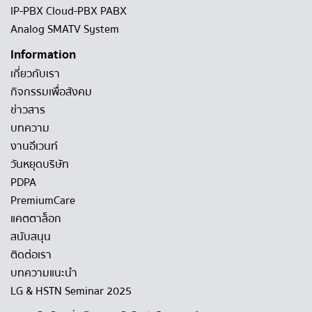
IP-PBX Cloud-PBX PABX
Analog SMATV System
Information
เกี่ยวกับเรา
กิจกรรมเพื่อสังคม
ข่าวสาร
บทความ
งานอีเวนท์
วันหยุดบริษัท
PDPA
PremiumCare
แคตตาล็อก
สนับสนุน
ติดต่อเรา
บทความแนะนำ
LG & HSTN Seminar 2025