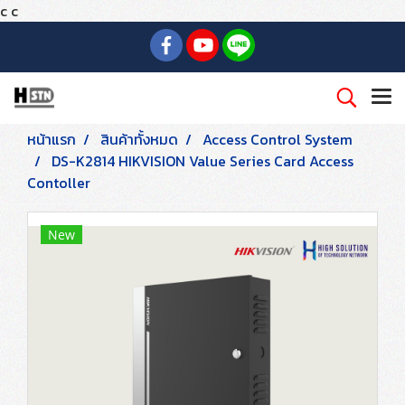
c
c
หน้าแรก
สินค้าทั้งหมด
Access Control System
DS-K2814 HIKVISION Value Series Card Access
Contoller
New