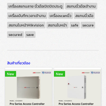
เครื่องสแกนลาย นิ้วมือเปิดปิดประตู
สแกนนิ้วมือเข้างาน
เครื่องบันทึกเวลาเข้างาน
เครื่องscanนิ้ว
สแกนนิ้วมือ
สแกนใบหน้าHikvision
สแกนใบหน้า
safe
secure
secured
save
สินค้าเกี่ยวข้อง
New
New