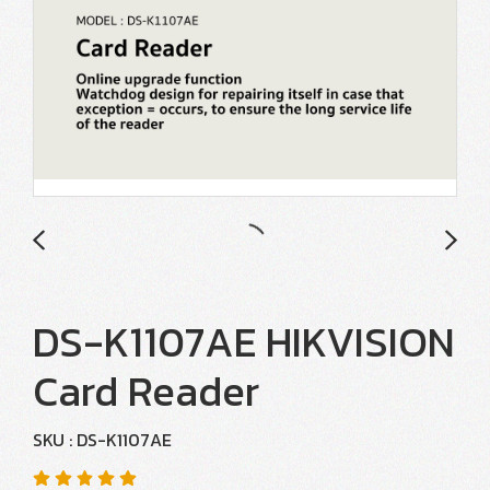
DS-K1107AE HIKVISION
Card Reader
SKU : DS-K1107AE