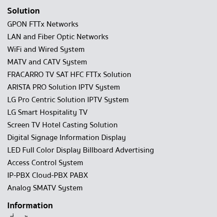
Solution
GPON FTTx Networks
LAN and Fiber Optic Networks
WiFi and Wired System
MATV and CATV System
FRACARRO TV SAT HFC FTTx Solution
ARISTA PRO Solution IPTV System
LG Pro Centric Solution IPTV System
LG Smart Hospitality TV
Screen TV Hotel Casting Solution
Digital Signage Information Display
LED Full Color Display Billboard Advertising
Access Control System
IP-PBX Cloud-PBX PABX
Analog SMATV System
Information