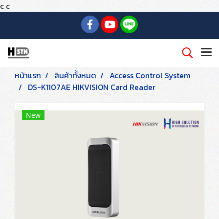
c
c
หน้าแรก
สินค้าทั้งหมด
Access Control System
DS-K1107AE HIKVISION Card Reader
New