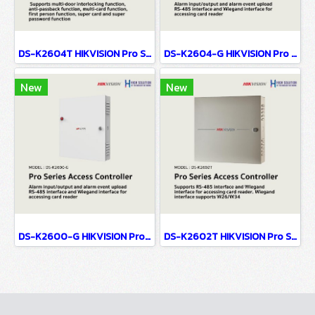
DS-K2604T HIKVISION Pro Series Access Controller
DS-K2604-G HIKVISION Pro Series Access Controller
New
New
DS-K2600-G HIKVISION Pro Series Access Controller
DS-K2602T HIKVISION Pro Series Access Controller