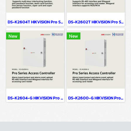
DS-K2604T HIKVISION Pro Series Access Controller
DS-K2602T HIKVISION Pro Series Access Controller
New
New
DS-K2604-G HIKVISION Pro Series Access Controller
DS-K2600-G HIKVISION Pro Series Access Controller