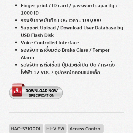
Finger print / ID card / password capacity :
1000 ID
รองรับการบันทึก LOG เวลา : 100,000
Support Upload / Download User Database by
USB Flash Disk
Voice Controlled Interface
รองรับการเชื่อมต่อ Brake Glass / Temper
Alarm
รองรับการต่อเชื่อม ปุ่มสวิตช์เปิด-ปิด / กระดิ่ง
ไฟฟ้า 12 VDC / อุปกรณ์กลอนแม่เหล็ก
HAC-S31000L
HI-VIEW
Access Control