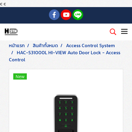
c
c
หน้าแรก
สินค้าทั้งหมด
Access Control System
HAC-S31000L HI-VIEW Auto Door Lock - Access
Control
New