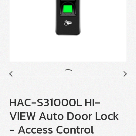
HAC-S31000L HI-
VIEW Auto Door Lock
- Access Control