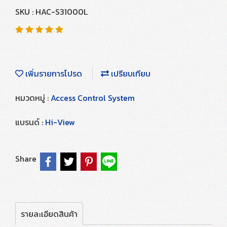
SKU : HAC-S31000L
เพิ่มรายการโปรด
เปรียบเทียบ
หมวดหมู่ :
Access Control System
แบรนด์ :
Hi-View
Share
รายละเอียดสินค้า