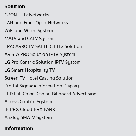
Solution
GPON FTTx Networks
LAN and Fiber Optic Networks
WiFi and Wired System
MATV and CATV System
FRACARRO TV SAT HFC FTTx Solution
ARISTA PRO Solution IPTV System
LG Pro Centric Solution IPTV System
LG Smart Hospitality TV
Screen TV Hotel Casting Solution
Digital Signage Information Display
LED Full Color Display Billboard Advertising
Access Control System
IP-PBX Cloud-PBX PABX
Analog SMATV System
Information