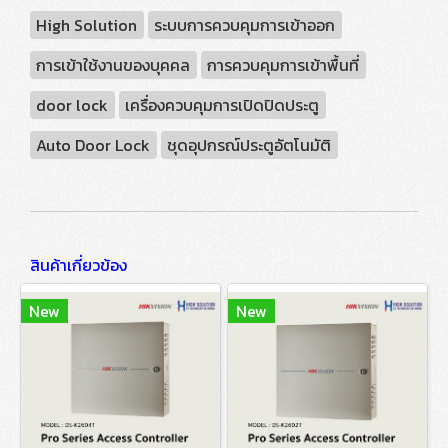
High Solution
ระบบการควบคุมการเข้าออก
การเข้าใช้งานของบุคคล
การควบคุมการเข้าพื้นที่
door lock
เครื่องควบคุมการเปิดปิดประตู
Auto Door Lock
ชุดอุปกรณ์ประตูอัตโนมัติ
สินค้าเกี่ยวข้อง
New
New