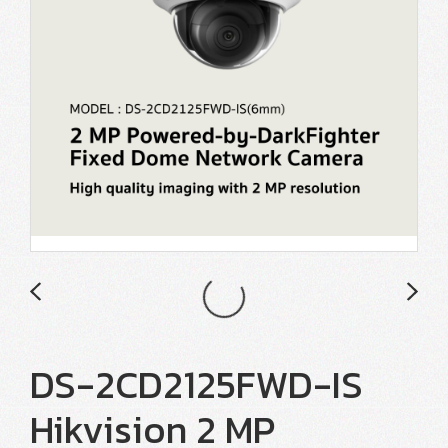
DS-2CD2125FWD-IS
Hikvision 2 MP