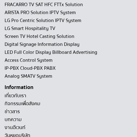
FRACARRO TV SAT HFC FTTx Solution
ARISTA PRO Solution IPTV System
LG Pro Centric Solution IPTV System
LG Smart Hospitality TV
Screen TV Hotel Casting Solution
Digital Signage Information Display
LED Full Color Display Billboard Advertising
Access Control System
IP-PBX Cloud-PBX PABX
Analog SMATV System
Information
เกี่ยวกับเรา
กิจกรรมเพื่อสังคม
ข่าวสาร
บทความ
งานอีเวนท์
วันหยุดบริษัท