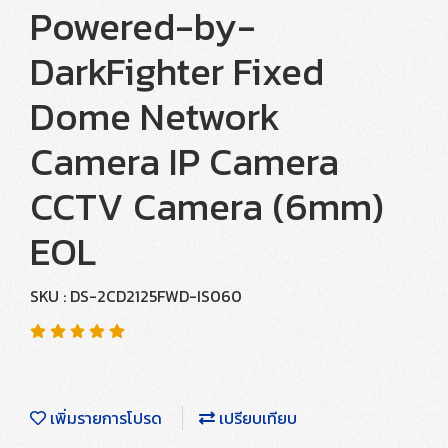
Powered-by-
DarkFighter Fixed
Dome Network
Camera IP Camera
CCTV Camera (6mm)
EOL
SKU : DS-2CD2125FWD-IS060
เพิ่มรายการโปรด
เปรียบเทียบ