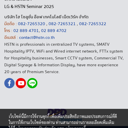
LG & HSTN Seminar 2025
บริษัท ไฮ โซลูชั่น อ๊อฟ เทคโนโลยี เน็ตเวิร์ค จำกัด
มือถือ :
082-7265320
,
082-7265321
,
082-7265322
โทร :
02 889 4701
,
02 889 4702
อีเมลล์ :
contact@hstn.co.th
HSTN is professionals in centralized TV systems, SMATV
Hospitality IPTV, WiFi and Wired internet network, FTTx system
for Hospitality businesses, Smart CCTV system, Commercial TV,
Digital Signage & Information Display, have more experience
20 years of Premium Service.
เว็บไซต์นี้มีการใช้งานคุกกี้ เพื่อเพิ่มประสิทธิภาพและประสบการณ์ที่ดี
ในการใช้งานเว็บไซต์ของท่าน ท่านสามารถอ่านรายละเอียดเพิ่มเติม