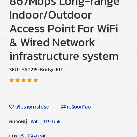
867Mbps Long-range
Indoor/Outdoor
Access Point For WiFi
& Wired Network
infrastructure system
SKU : EAP215-Bridge KIT
เพิ่มรายการโปรด
เปรียบเทียบ
หมวดหมู่ :
Wifi
,
TP-Link
แบรนด์ :
TP-LINK