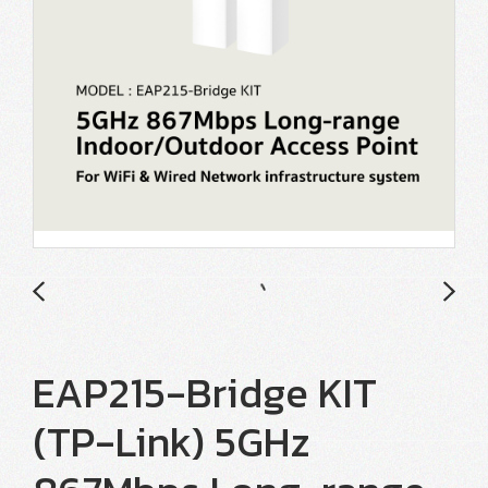
EAP215-Bridge KIT
(TP-Link) 5GHz