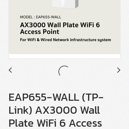
EAP655-WALL (TP-
Link) AX3000 Wall
Plate WiFi 6 Access