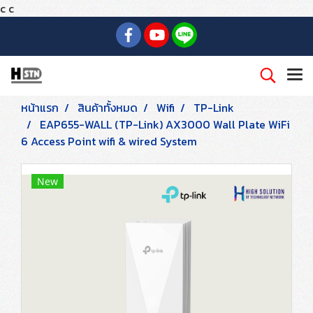
c
c
หน้าแรก
สินค้าทั้งหมด
Wifi
TP-Link
EAP655-WALL (TP-Link) AX3000 Wall Plate WiFi
6 Access Point wifi & wired System
New