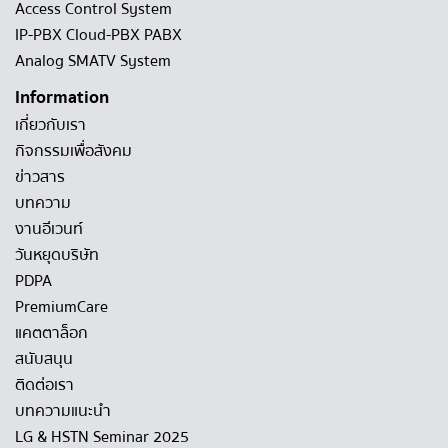
Access Control System
IP-PBX Cloud-PBX PABX
Analog SMATV System
Information
เกี่ยวกับเรา
กิจกรรมเพื่อสังคม
ข่าวสาร
บทความ
งานอีเวนท์
วันหยุดบริษัท
PDPA
PremiumCare
แคตตาล็อก
สนับสนุน
ติดต่อเรา
บทความแนะนำ
LG & HSTN Seminar 2025