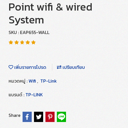
Point wifi & wired
System
SKU : EAP655-WALL
เพิ่มรายการโปรด
เปรียบเทียบ
หมวดหมู่ :
Wifi
,
TP-Link
แบรนด์ :
TP-LINK
Share