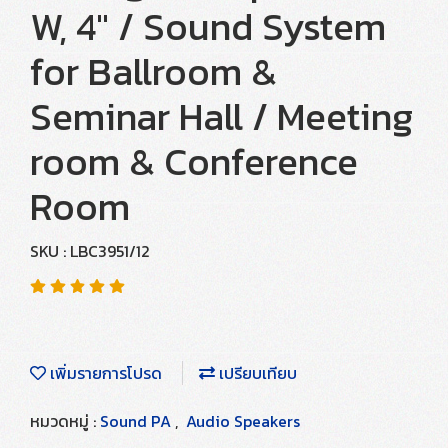
W, 4" / Sound System
for Ballroom &
Seminar Hall / Meeting
room & Conference
Room
SKU : LBC3951/12
เพิ่มรายการโปรด
เปรียบเทียบ
หมวดหมู่ :
Sound PA
,
Audio Speakers