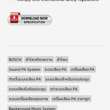
BOSCH
ลำโพงติดเพดาน
ลำโพง
Sound PA System
ระบบเสียง PA
เครื่องเสียง PA
ติดตั้งระบบเสียง PA
ระบบเสียงสำหรับงานประชุม
ระบบเสียงในห้องประชุม
เช่าระบบเสียง PA
ระบบเครื่องเสียงคุณภาพ
เครื่องเสียง PA ราคาถูก
Background Music System