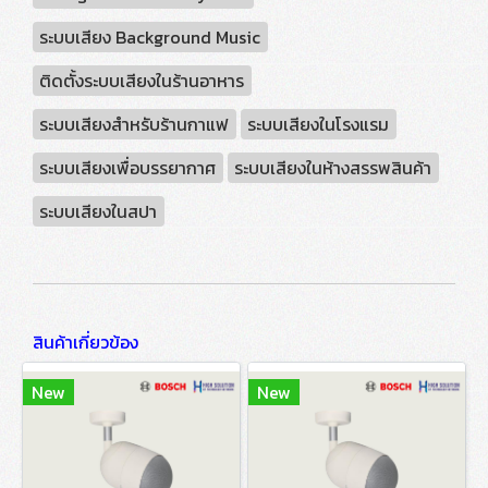
ระบบเสียง Background Music
ติดตั้งระบบเสียงในร้านอาหาร
ระบบเสียงสำหรับร้านกาแฟ
ระบบเสียงในโรงแรม
ระบบเสียงเพื่อบรรยากาศ
ระบบเสียงในห้างสรรพสินค้า
ระบบเสียงในสปา
สินค้าเกี่ยวข้อง
New
New