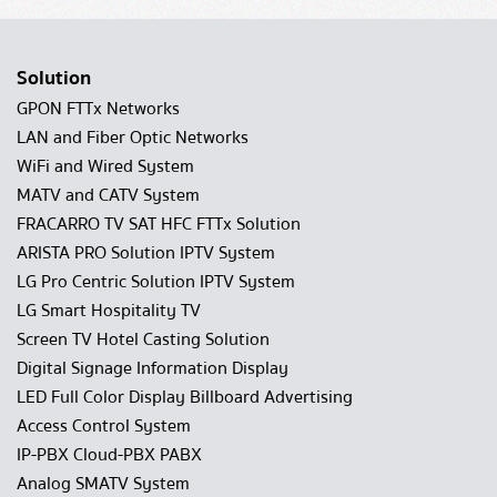
Solution
GPON FTTx Networks
LAN and Fiber Optic Networks
WiFi and Wired System
MATV and CATV System
FRACARRO TV SAT HFC FTTx Solution
ARISTA PRO Solution IPTV System
LG Pro Centric Solution IPTV System
LG Smart Hospitality TV
Screen TV Hotel Casting Solution
Digital Signage Information Display
LED Full Color Display Billboard Advertising
Access Control System
IP-PBX Cloud-PBX PABX
Analog SMATV System