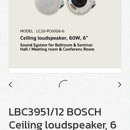
LBC3951/12 BOSCH
Ceiling loudspeaker, 6