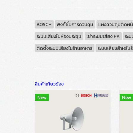
BOSCH
ฟังก์ชั่นการควบคุม
แผงควบคุมติดผน
ระบบเสียงในห้องประชุม
เช่าระบบเสียง PA
ระบ
ติดตั้งระบบเสียงในร้านอาหาร
ระบบเสียงสำหรับ
สินค้าเกี่ยวข้อง
New
New