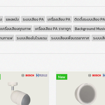
ัง
แผงผนัง
ระบบเสียง PA
เครื่องเสียง PA
ติดตั้งระบบเสียง P
บเครื่องเสียงคุณภาพ
เครื่องเสียง PA ราคาถูก
Background Musi
ร้านกาแฟ
ระบบเสียงในโรงแรม
ระบบเสียงเพื่อบรรยากาศ
ระบบเสี
New