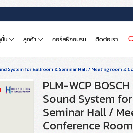
ูชั่น
ลูกค้า
คอร์สฝึกอบรม
ติดต่อเรา
und System for Ballroom & Seminar Hall / Meeting room & 
PLM-WCP BOSCH Wa
Sound System for
Seminar Hall / Me
Conference Room