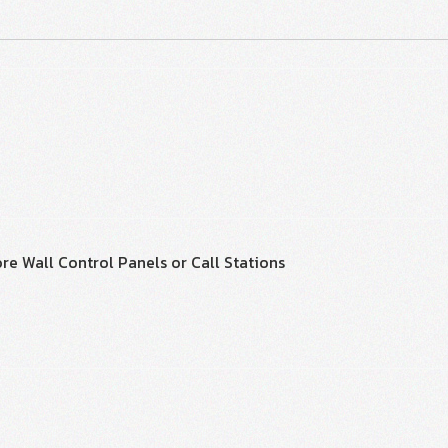
re Wall Control Panels or Call Stations