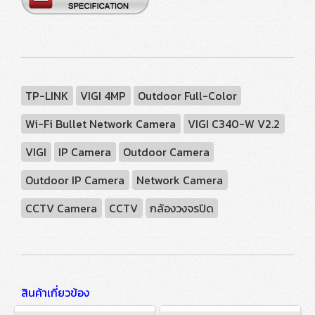
TP-LINK
VIGI 4MP
Outdoor Full-Color
Wi-Fi Bullet Network Camera
VIGI C340-W V2.2
VIGI
IP Camera
Outdoor Camera
Outdoor IP Camera
Network Camera
CCTV Camera
CCTV
กล้องวงจรปิด
สินค้าเกี่ยวข้อง