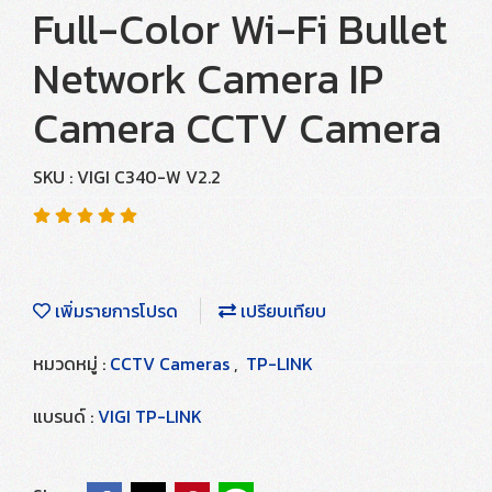
Full-Color Wi-Fi Bullet
Network Camera IP
Camera CCTV Camera
SKU : VIGI C340-W V2.2
เพิ่มรายการโปรด
เปรียบเทียบ
หมวดหมู่ :
CCTV Cameras
,
TP-LINK
แบรนด์ :
VIGI TP-LINK