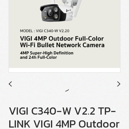
VIGI C340-W V2.2 TP-
LINK VIGI 4MP Outdoor