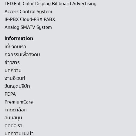
LED Full Color Display Billboard Advertising
Access Control System
IP-PBX Cloud-PBX PABX
Analog SMATV System
Information
เกี่ยวกับเรา
กิจกรรมเพื่อสังคม
ข่าวสาร
บทความ
งานอีเวนท์
วันหยุดบริษัท
PDPA
PremiumCare
แคตตาล็อก
สนับสนุน
ติดต่อเรา
บทความแนะนำ