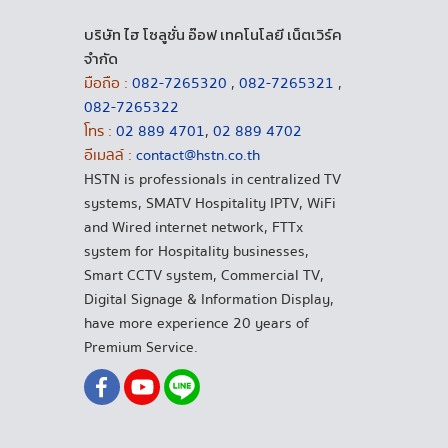
บริษัท ไฮ โซลูชั่น อ๊อฟ เทคโนโลยี เน็ตเวิร์ค
จำกัด
มือถือ :
082-7265320
,
082-7265321
,
082-7265322
โทร :
02 889 4701
,
02 889 4702
อีเมลล์ :
contact@hstn.co.th
HSTN is professionals in centralized TV
systems, SMATV Hospitality IPTV, WiFi
and Wired internet network, FTTx
system for Hospitality businesses,
Smart CCTV system, Commercial TV,
Digital Signage & Information Display,
have more experience 20 years of
Premium Service.