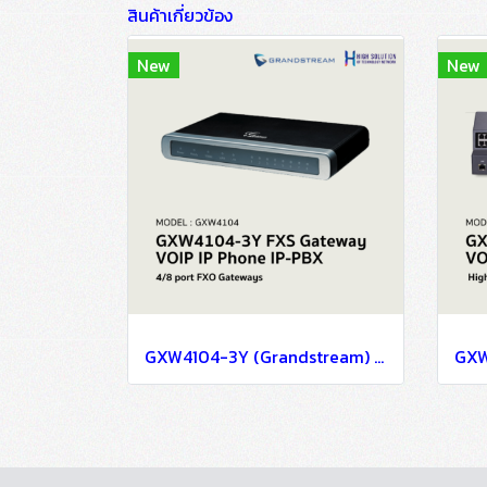
สินค้าเกี่ยวข้อง
New
New
GXW4104-3Y (Grandstream) FXS Gateway VOIP IP Phone IP-PBX Solutions