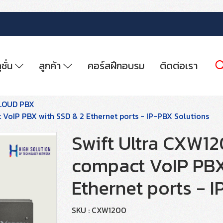
ูชั่น
ลูกค้า
คอร์สฝึกอบรม
ติดต่อเรา
CLOUD PBX
VoIP PBX with SSD & 2 Ethernet ports - IP-PBX Solutions
Swift Ultra CXW1
compact VoIP PBX
Ethernet ports - 
SKU : CXW1200