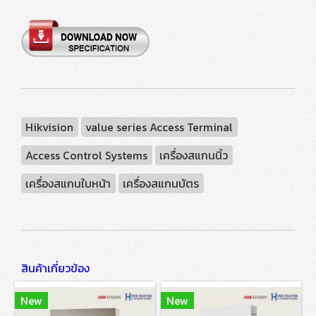
Hikvision
value series Access Terminal
Access Control Systems
เครื่องสแกนนิ้ว
เครื่องสแกนใบหน้า
เครื่องสแกนบัตร
สินค้าเกี่ยวข้อง
New
New