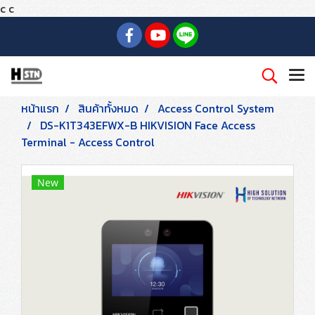
c
c
หน้าแรก
สินค้าทั้งหมด
Access Control System
DS-K1T343EFWX-B HIKVISION Face Access
Terminal - Access Control
New