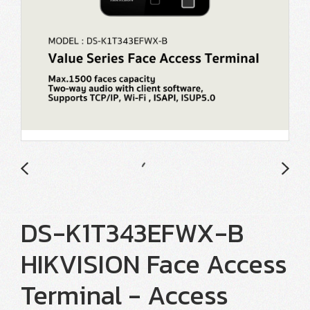
DS-K1T343EFWX-B
HIKVISION Face Access
Terminal - Access