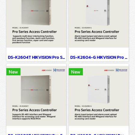
DS-K2604T HIKVISION Pro Series Access Controller
DS-K2604-G HIKVISION Pro Series Access Controller
New
New