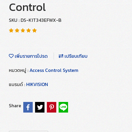
Control
SKU : DS-K1T343EFWX-B
เพิ่มรายการโปรด
เปรียบเทียบ
หมวดหมู่ :
Access Control System
แบรนด์ :
HIKVISION
Share