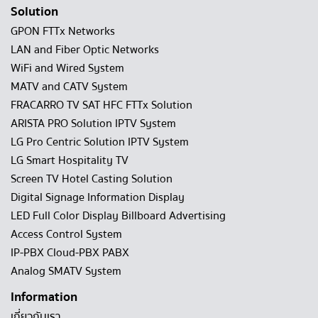
Solution
GPON FTTx Networks
LAN and Fiber Optic Networks
WiFi and Wired System
MATV and CATV System
FRACARRO TV SAT HFC FTTx Solution
ARISTA PRO Solution IPTV System
LG Pro Centric Solution IPTV System
LG Smart Hospitality TV
Screen TV Hotel Casting Solution
Digital Signage Information Display
LED Full Color Display Billboard Advertising
Access Control System
IP-PBX Cloud-PBX PABX
Analog SMATV System
Information
เกี่ยวกับเรา