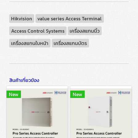
Hikvision
value series Access Terminal
Access Control Systems
เครื่องสแกนนิ้ว
เครื่องสแกนใบหน้า
เครื่องสแกนบัตร
สินค้าเกี่ยวข้อง
New
New