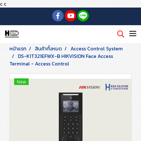
c
c
หน้าแรก
สินค้าทั้งหมด
Access Control System
DS-K1T321EFWX-B HIKVISION Face Access
Terminal - Access Control
New