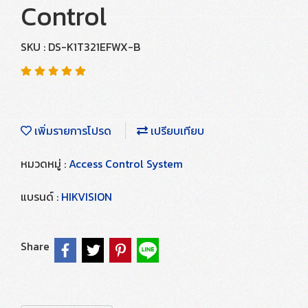
Control
SKU : DS-K1T321EFWX-B
เพิ่มรายการโปรด
เปรียบเทียบ
หมวดหมู่ :
Access Control System
แบรนด์ :
HIKVISION
Share