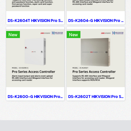
DS-K2604T HIKVISION Pro Series Access Controller
DS-K2604-G HIKVISION Pro Series Access Controller
New
New
DS-K2600-G HIKVISION Pro Series Access Controller
DS-K2602T HIKVISION Pro Series Access Controller