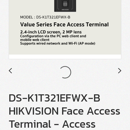
DS-K1T321EFWX-B
HIKVISION Face Access
Terminal - Access