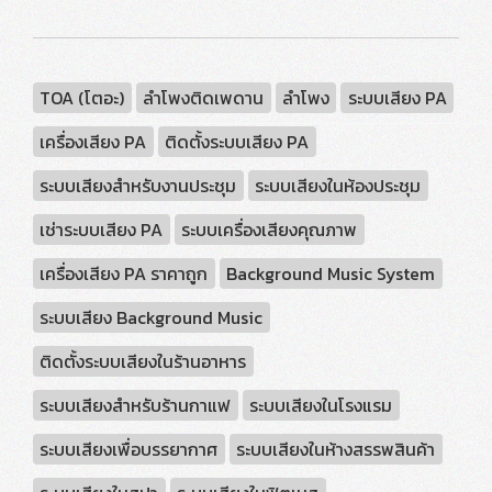
TOA (โตอะ)
ลำโพงติดเพดาน
ลำโพง
ระบบเสียง PA
เครื่องเสียง PA
ติดตั้งระบบเสียง PA
ระบบเสียงสำหรับงานประชุม
ระบบเสียงในห้องประชุม
เช่าระบบเสียง PA
ระบบเครื่องเสียงคุณภาพ
เครื่องเสียง PA ราคาถูก
Background Music System
ระบบเสียง Background Music
ติดตั้งระบบเสียงในร้านอาหาร
ระบบเสียงสำหรับร้านกาแฟ
ระบบเสียงในโรงแรม
ระบบเสียงเพื่อบรรยากาศ
ระบบเสียงในห้างสรรพสินค้า