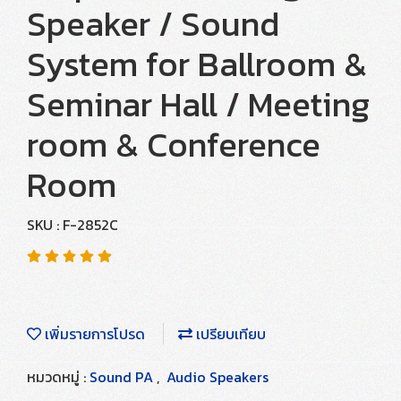
Speaker / Sound
System for Ballroom &
Seminar Hall / Meeting
room & Conference
Room
SKU : F-2852C
เพิ่มรายการโปรด
เปรียบเทียบ
หมวดหมู่ :
Sound PA
,
Audio Speakers