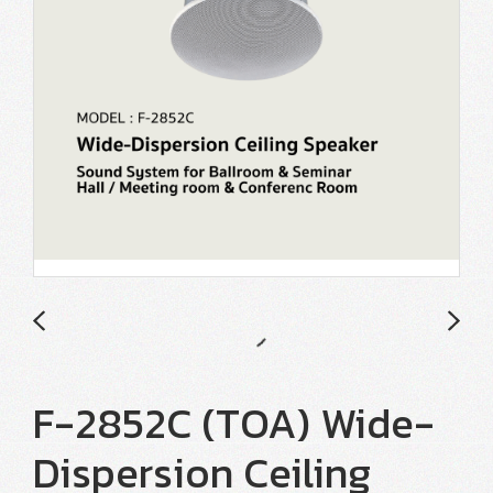
F-2852C (TOA) Wide-
Dispersion Ceiling