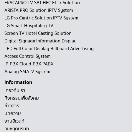
FRACARRO TV SAT HFC FTTx Solution
ARISTA PRO Solution IPTV System
LG Pro Centric Solution IPTV System
LG Smart Hospitality TV
Screen TV Hotel Casting Solution
Digital Signage Information Display
LED Full Color Display Billboard Advertising
Access Control System
IP-PBX Cloud-PBX PABX
Analog SMATV System
Information
เกี่ยวกับเรา
กิจกรรมเพื่อสังคม
ข่าวสาร
บทความ
งานอีเวนท์
วันหยุดบริษัท