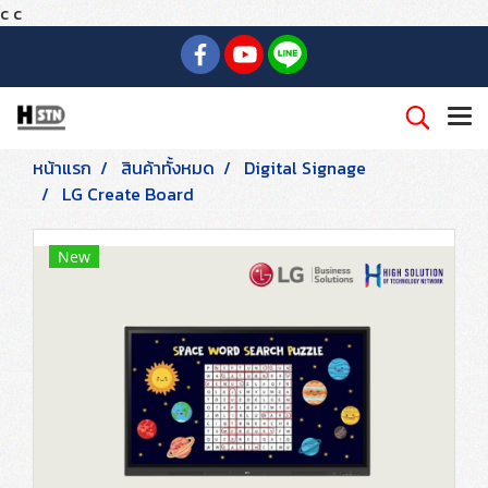
c
c
หน้าแรก
สินค้าทั้งหมด
Digital Signage
LG Create Board
New