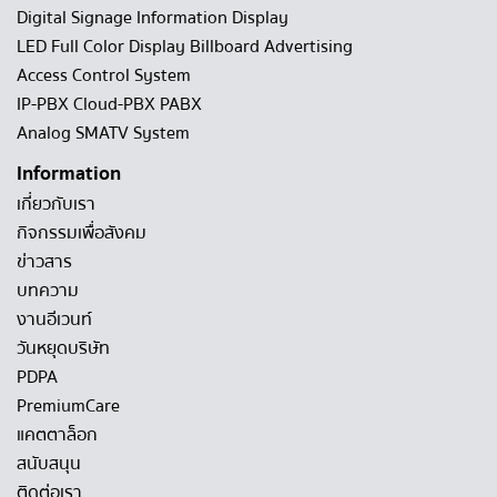
Digital Signage Information Display
LED Full Color Display Billboard Advertising
Access Control System
IP-PBX Cloud-PBX PABX
Analog SMATV System
Information
เกี่ยวกับเรา
กิจกรรมเพื่อสังคม
ข่าวสาร
บทความ
งานอีเวนท์
วันหยุดบริษัท
PDPA
PremiumCare
แคตตาล็อก
สนับสนุน
ติดต่อเรา