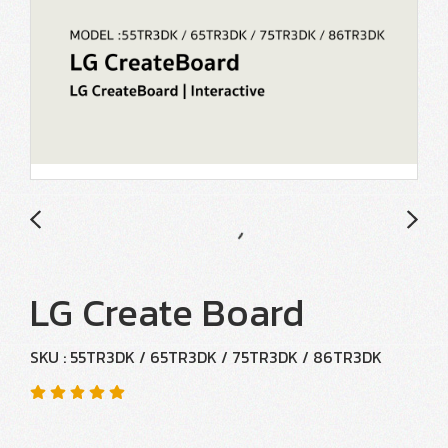
LG Create Board
SKU : 55TR3DK / 65TR3DK / 75TR3DK / 86TR3DK