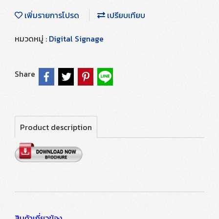
เพิ่มรายการโปรด
เปรียบเทียบ
หมวดหมู่ :
Digital Signage
Share
Product description
สินค้าเกี่ยวข้อง