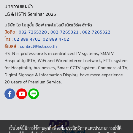
บทความแนะนำ
LG & HSTN Seminar 2025
บริษัท ไฮ โซลูชั่น อ๊อฟ เทคโนโลยี เน็ตเวิร์ค จำกัด
มือถือ :
082-7265320
,
082-7265321
,
082-7265322
โทร :
02 889 4701
,
02 889 4702
อีเมลล์ :
contact@hstn.co.th
HSTN is professionals in centralized TV systems, SMATV
Hospitality IPTV, WiFi and Wired internet network, FTTx system
for Hospitality businesses, Smart CCTV system, Commercial TV,
Digital Signage & Information Display, have more experience
20 years of Premium Service.
เว็บไซต์นี้มีการใช้งานคุกกี้ เพื่อเพิ่มประสิทธิภาพและประสบการณ์ที่ดี