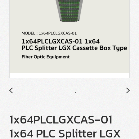
1x64PLCLGXCAS-01
1x64 PLC Splitter LGX