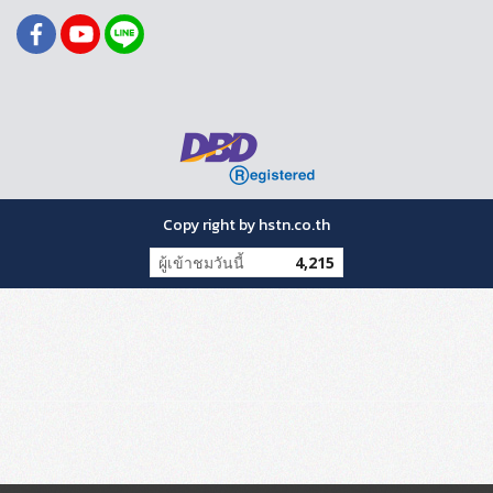
Copy right by hstn.co.th
ผู้เข้าชมวันนี้
4,215