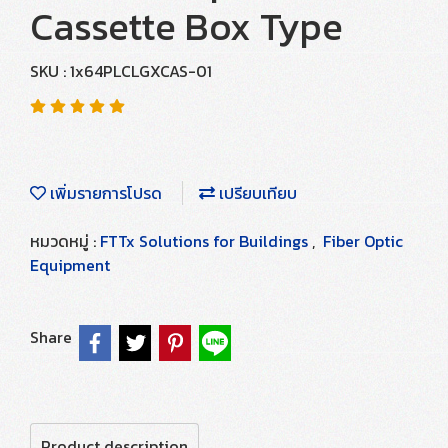
Cassette Box Type
SKU : 1x64PLCLGXCAS-01
เพิ่มรายการโปรด
เปรียบเทียบ
หมวดหมู่ :
FTTx Solutions for Buildings
,
Fiber Optic
Equipment
Share
Product description