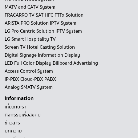
MATV and CATV System
FRACARRO TV SAT HFC FTTx Solution
ARISTA PRO Solution IPTV System
LG Pro Centric Solution IPTV System
LG Smart Hospitality TV
Screen TV Hotel Casting Solution
Digital Signage Information Display
LED Full Color Display Billboard Advertising
Access Control System
IP-PBX Cloud-PBX PABX
Analog SMATV System
Information
เกี่ยวกับเรา
กิจกรรมเพื่อสังคม
ข่าวสาร
บทความ