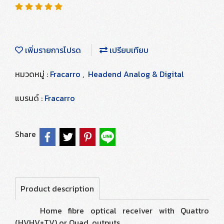
เพิ่มรายการโปรด
เปรียบเทียบ
หมวดหมู่ :
Fracarro
,
Headend Analog & Digital
แบรนด์ :
Fracarro
Share
Product description
Home fibre optical receiver with Quattro
(HVHV+TV) or Quad, outputs