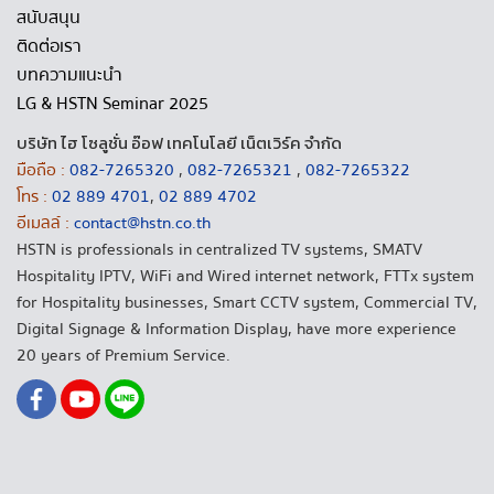
สนับสนุน
ติดต่อเรา
บทความแนะนำ
LG & HSTN Seminar 2025
บริษัท ไฮ โซลูชั่น อ๊อฟ เทคโนโลยี เน็ตเวิร์ค จำกัด
มือถือ :
082-7265320
,
082-7265321
,
082-7265322
โทร :
02 889 4701
,
02 889 4702
อีเมลล์ :
contact@hstn.co.th
HSTN is professionals in centralized TV systems, SMATV
Hospitality IPTV, WiFi and Wired internet network, FTTx system
for Hospitality businesses, Smart CCTV system, Commercial TV,
Digital Signage & Information Display, have more experience
20 years of Premium Service.