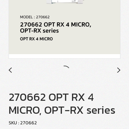
270662 OPT RX 4
MICRO, OPT-RX series
SKU : 270662