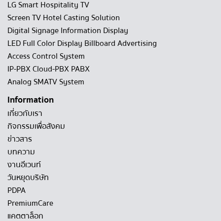
LG Smart Hospitality TV
Screen TV Hotel Casting Solution
Digital Signage Information Display
LED Full Color Display Billboard Advertising
Access Control System
IP-PBX Cloud-PBX PABX
Analog SMATV System
Information
เกี่ยวกับเรา
กิจกรรมเพื่อสังคม
ข่าวสาร
บทความ
งานอีเวนท์
วันหยุดบริษัท
PDPA
PremiumCare
แคตตาล็อก