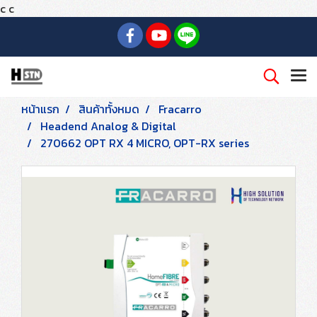
c
c
หน้าแรก
สินค้าทั้งหมด
Fracarro
Headend Analog & Digital
270662 OPT RX 4 MICRO, OPT-RX series