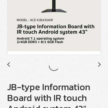
JB-type Information
Board with IR touch