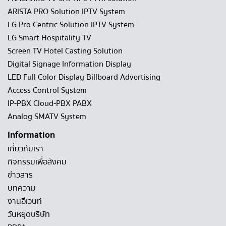
ARISTA PRO Solution IPTV System
LG Pro Centric Solution IPTV System
LG Smart Hospitality TV
Screen TV Hotel Casting Solution
Digital Signage Information Display
LED Full Color Display Billboard Advertising
Access Control System
IP-PBX Cloud-PBX PABX
Analog SMATV System
Information
เกี่ยวกับเรา
กิจกรรมเพื่อสังคม
ข่าวสาร
บทความ
งานอีเวนท์
วันหยุดบริษัท