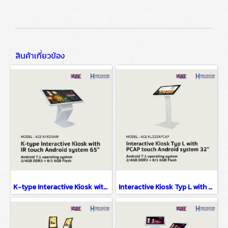
สินค้าเกี่ยวข้อง
K-type Interactive Kiosk with IR touch Android system 65"
Interactive Kiosk Typ L with PCAP touch Android system 32"