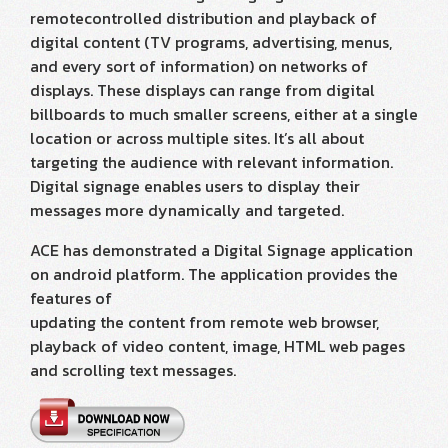
remotecontrolled distribution and playback of
digital content (TV programs, advertising, menus,
and every sort of information) on networks of
displays. These displays can range from digital
billboards to much smaller screens, either at a single
location or across multiple sites. It’s all about
targeting the audience with relevant information.
Digital signage enables users to display their
messages more dynamically and targeted.
ACE has demonstrated a Digital Signage application
on android platform. The application provides the
features of
updating the content from remote web browser,
playback of video content, image, HTML web pages
and scrolling text messages.