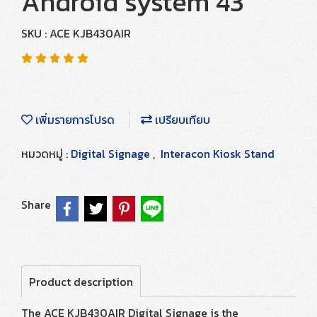
Android system 43"
SKU : ACE KJB430AIR
เพิ่มรายการโปรด
เปรียบเทียบ
หมวดหมู่ :
Digital Signage
,
Interacon Kiosk Stand
Share
Product description
The ACE KJB430AIR Digital Signage is the