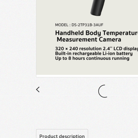
Product description