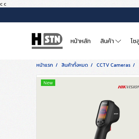
c
c
หน้าหลัก
สินค้า
โซล
หน้าแรก
สินค้าทั้งหมด
CCTV Cameras
New