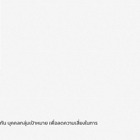
ดกัน บุคคลกลุ่มเป้าหมาย เพื่อลดความเสี่ยงในการ