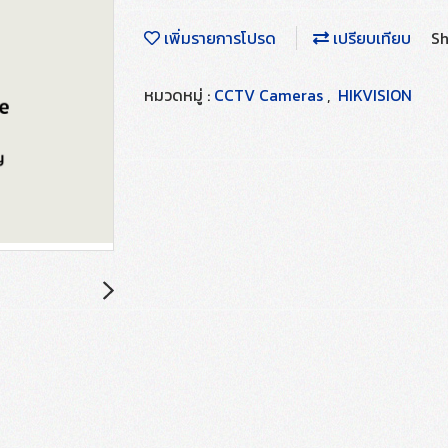
เพิ่มรายการโปรด
เปรียบเทียบ
Sh
หมวดหมู่ :
CCTV Cameras
,
HIKVISION