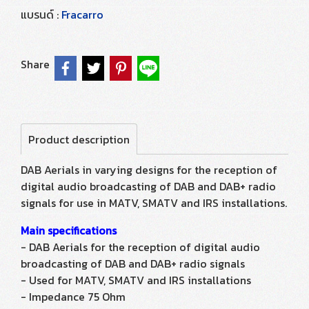
แบรนด์ :
Fracarro
Share
Product description
DAB Aerials in varying designs for the reception of
digital audio broadcasting of DAB and DAB+ radio
signals for use in MATV, SMATV and IRS installations.
Main specifications
- DAB Aerials for the reception of digital audio
broadcasting of DAB and DAB+ radio signals
- Used for MATV, SMATV and IRS installations
- Impedance 75 Ohm