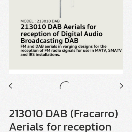
213010 DAB (Fracarro)
Aerials for reception