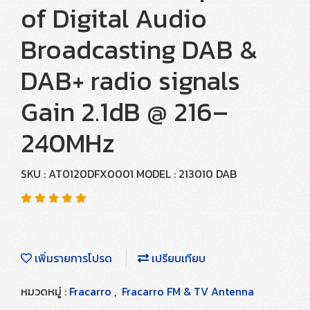
of Digital Audio
Broadcasting DAB &
DAB+ radio signals
Gain 2.1dB @ 216–
240MHz
SKU : AT0120DFX0001 MODEL : 213010 DAB
เพิ่มรายการโปรด
เปรียบเทียบ
หมวดหมู่ :
Fracarro
,
Fracarro FM & TV Antenna