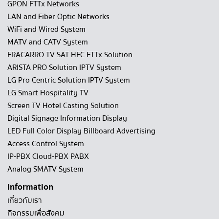
GPON FTTx Networks
LAN and Fiber Optic Networks
WiFi and Wired System
MATV and CATV System
FRACARRO TV SAT HFC FTTx Solution
ARISTA PRO Solution IPTV System
LG Pro Centric Solution IPTV System
LG Smart Hospitality TV
Screen TV Hotel Casting Solution
Digital Signage Information Display
LED Full Color Display Billboard Advertising
Access Control System
IP-PBX Cloud-PBX PABX
Analog SMATV System
Information
เกี่ยวกับเรา
กิจกรรมเพื่อสังคม