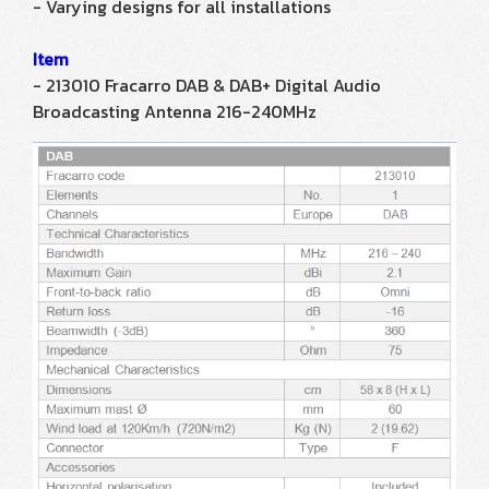
- Varying designs for all installations
Item
- 213010 Fracarro DAB & DAB+ Digital Audio
Broadcasting Antenna 216-240MHz