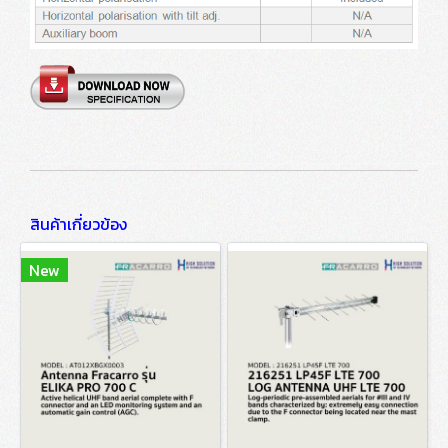
สินค้าเกี่ยวข้อง
New