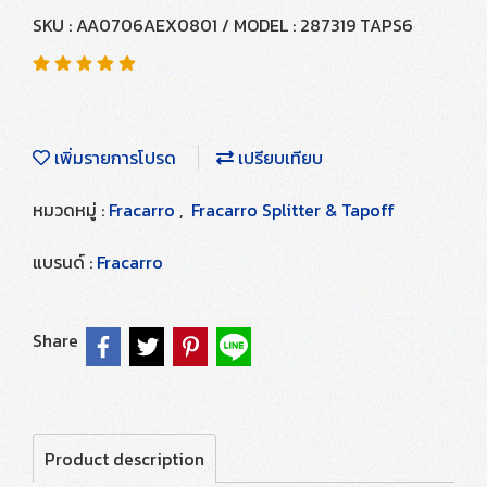
SKU : AA0706AEX0801 / MODEL : 287319 TAPS6
เพิ่มรายการโปรด
เปรียบเทียบ
หมวดหมู่ :
Fracarro
,
Fracarro Splitter & Tapoff
แบรนด์ :
Fracarro
Share
Product description