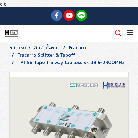
c
c
หน้าแรก
สินค้าทั้งหมด
Fracarro
Fracarro Splitter & Tapoff
TAPS6 Tapoff 6 way tap loss xx dB 5-2400MHz