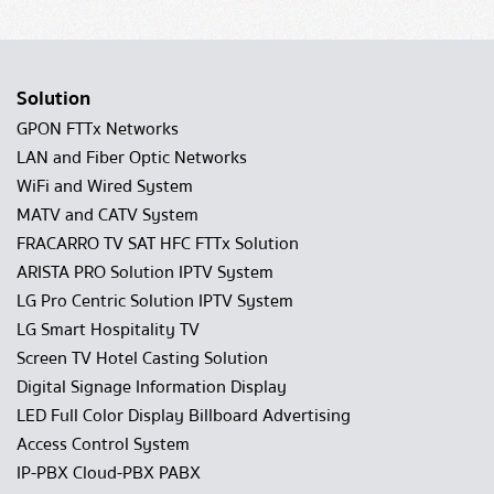
Solution
GPON FTTx Networks
LAN and Fiber Optic Networks
WiFi and Wired System
MATV and CATV System
FRACARRO TV SAT HFC FTTx Solution
ARISTA PRO Solution IPTV System
LG Pro Centric Solution IPTV System
LG Smart Hospitality TV
Screen TV Hotel Casting Solution
Digital Signage Information Display
LED Full Color Display Billboard Advertising
Access Control System
IP-PBX Cloud-PBX PABX