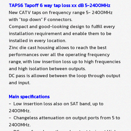
TAPS6 Tapoff 6 way tap loss xx dB 5-2400MHz
New CATV taps on frequency range 5- 2400MHz
with “top down” F connectors.
Compact and good-looking design to fulfill every
installation requirement and enable them to be
installed in every location.
Zinc die cast housing allows to reach the best
performances over all the operating frequency
range, with low insertion loss up to high frequencies
and high isolation between outputs.
DC pass is allowed between the loop through output
and input.
Main specifications
- Low insertion loss also on SAT band, up to
2400MHz.
- Changeless attenuation on output ports from 5 to
2400MHz.