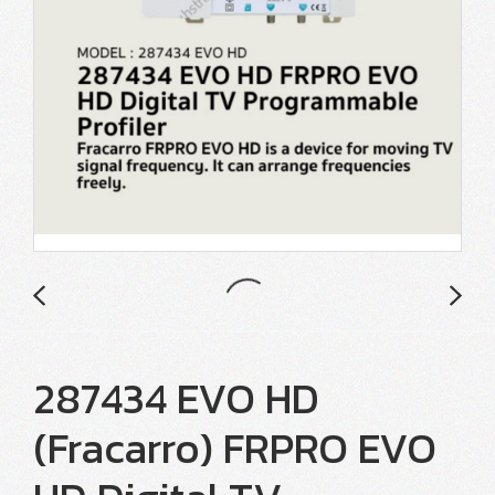
287434 EVO HD
(Fracarro) FRPRO EVO