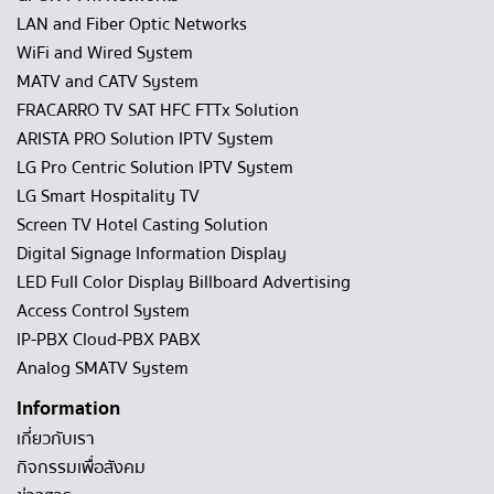
LAN and Fiber Optic Networks
WiFi and Wired System
MATV and CATV System
FRACARRO TV SAT HFC FTTx Solution
ARISTA PRO Solution IPTV System
LG Pro Centric Solution IPTV System
LG Smart Hospitality TV
Screen TV Hotel Casting Solution
Digital Signage Information Display
LED Full Color Display Billboard Advertising
Access Control System
IP-PBX Cloud-PBX PABX
Analog SMATV System
Information
เกี่ยวกับเรา
กิจกรรมเพื่อสังคม