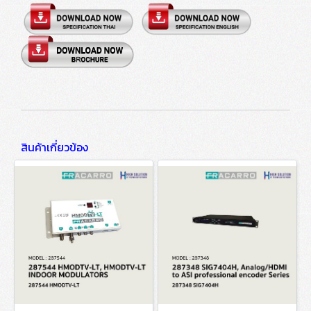
สินค้าเกี่ยวข้อง