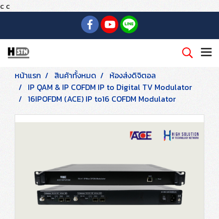
c
c
หน้าแรก
สินค้าทั้งหมด
ห้องส่งดิจิตอล
IP QAM & IP COFDM IP to Digital TV Modulator
16IPOFDM (ACE) IP to16 COFDM Modulator