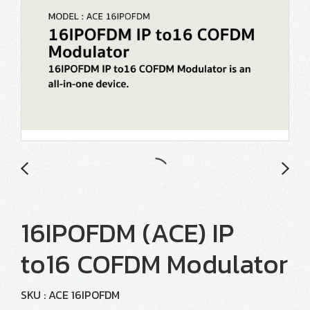
16IPOFDM (ACE) IP
to16 COFDM Modulator
SKU : ACE 16IPOFDM