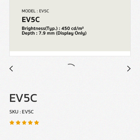
EV5C
SKU : EV5C