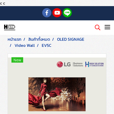
c
c
หน้าแรก
สินค้าทั้งหมด
OLED SIGNAGE
Video Wall
EV5C
New