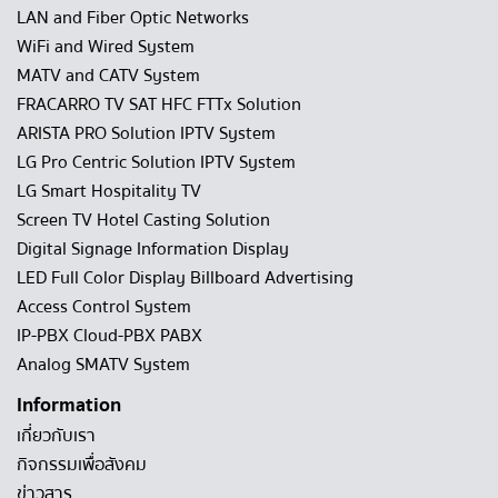
LAN and Fiber Optic Networks
WiFi and Wired System
MATV and CATV System
FRACARRO TV SAT HFC FTTx Solution
ARISTA PRO Solution IPTV System
LG Pro Centric Solution IPTV System
LG Smart Hospitality TV
Screen TV Hotel Casting Solution
Digital Signage Information Display
LED Full Color Display Billboard Advertising
Access Control System
IP-PBX Cloud-PBX PABX
Analog SMATV System
Information
เกี่ยวกับเรา
กิจกรรมเพื่อสังคม
ข่าวสาร