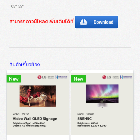
65" 55"
สามารถดาวน์โหลดเพิ่มเติมได้ที่
สินค้าเกี่ยวข้อง
New
New