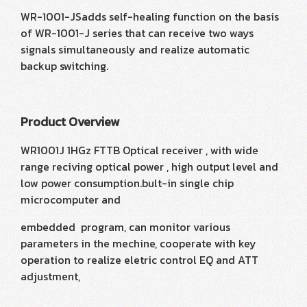
WR-1001-JSadds self-healing function on the basis
of WR-1001-J series that can receive two ways
signals simultaneously and realize automatic
backup switching.
Product Overview
WR1001J 1HGz FTTB Optical receiver , with wide
range reciving optical power , high output level and
low power consumption.bult-in single chip
microcomputer and
embedded program, can monitor various
parameters in the mechine, cooperate with key
operation to realize eletric control EQ and ATT
adjustment,