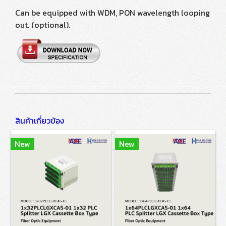
Can be equipped with WDM, PON wavelength looping
out. (optional).
สินค้าเกี่ยวข้อง
New
New