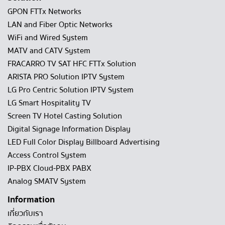
GPON FTTx Networks
LAN and Fiber Optic Networks
WiFi and Wired System
MATV and CATV System
FRACARRO TV SAT HFC FTTx Solution
ARISTA PRO Solution IPTV System
LG Pro Centric Solution IPTV System
LG Smart Hospitality TV
Screen TV Hotel Casting Solution
Digital Signage Information Display
LED Full Color Display Billboard Advertising
Access Control System
IP-PBX Cloud-PBX PABX
Analog SMATV System
Information
เกี่ยวกับเรา