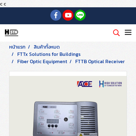
c
c
หน้าแรก
สินค้าทั้งหมด
FTTx Solutions for Buildings
Fiber Optic Equipment
FTTB Optical Receiver