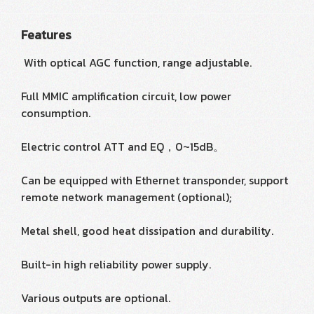
Features
With optical AGC function, range adjustable.
Full MMIC amplification circuit, low power
consumption.
Electric control ATT and EQ，0~15dB。
Can be equipped with Ethernet transponder, support
remote network management (optional);
Metal shell, good heat dissipation and durability.
Built-in high reliability power supply.
Various outputs are optional.