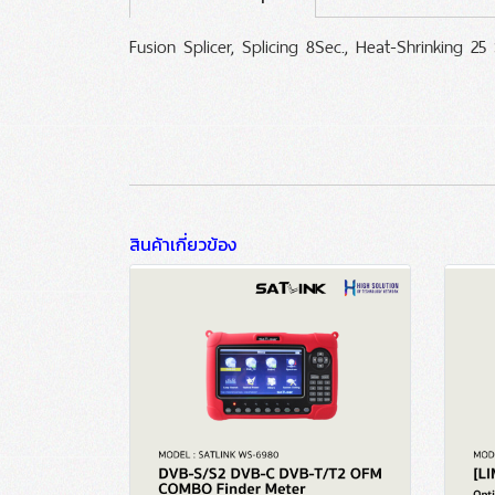
Fusion Splicer, Splicing 8Sec., Heat-Shrinking 25 
สินค้าเกี่ยวข้อง