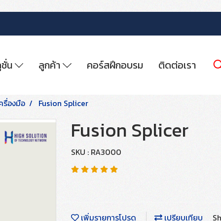
ูชั่น
ลูกค้า
คอร์สฝึกอบรม
ติดต่อเรา
ครื่องมือ
Fusion Splicer
Fusion Splicer
SKU : RA3000
เพิ่มรายการโปรด
เปรียบเทียบ
Sh