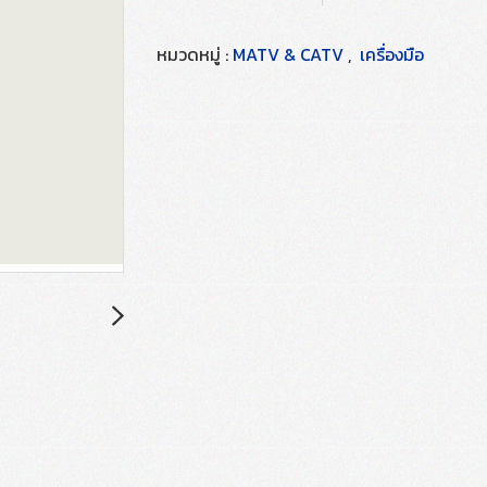
หมวดหมู่ :
MATV & CATV
,
เครื่องมือ