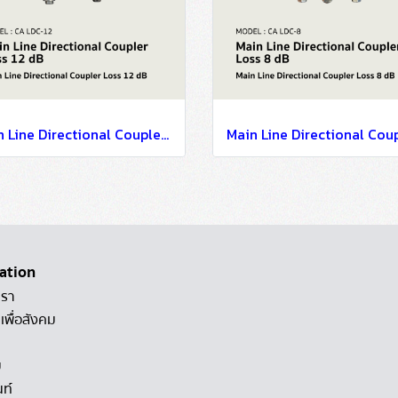
Main Line Directional Coupler Loss 12 dB
ation
เรา
เพื่อสังคม
ม
นท์