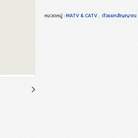
หมวดหมู่ :
MATV & CATV
,
ตัวแยกสัญญาณ