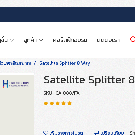
ูชั่น
ลูกค้า
คอร์สฝึกอบรม
ติดต่อเรา
ตัวแยกสัญญาณ
Satellite Splitter 8 Way
Satellite Splitter
SKU : CA 088/FA
เพิ่มรายการโปรด
เปรียบเทียบ
Sh