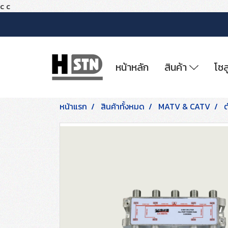
c
c
หน้าหลัก
สินค้า
โซล
หน้าแรก
สินค้าทั้งหมด
MATV & CATV