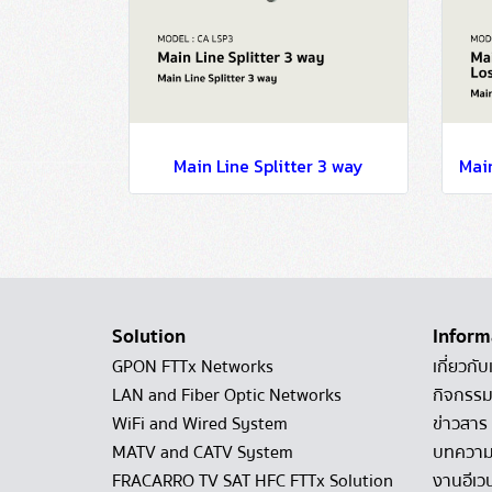
Main Line Splitter 3 way
Solution
Inform
GPON FTTx Networks
เกี่ยวกับ
LAN and Fiber Optic Networks
กิจกรรม
WiFi and Wired System
ข่าวสาร
MATV and CATV System
บทควา
FRACARRO TV SAT HFC FTTx Solution
งานอีเว