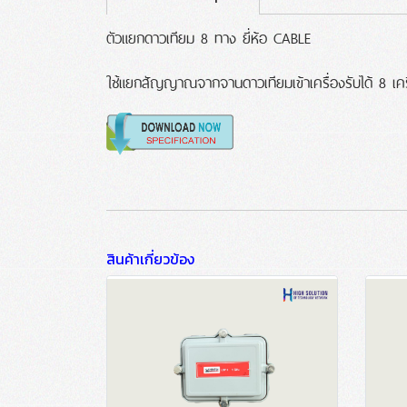
ตัวแยกดาวเทียม 8 ทาง ยี่ห้อ CABLE
ใช้แยกสัญญาณจากจานดาวเทียมเข้าเครื่องรับได้ 8 เคร
สินค้าเกี่ยวข้อง