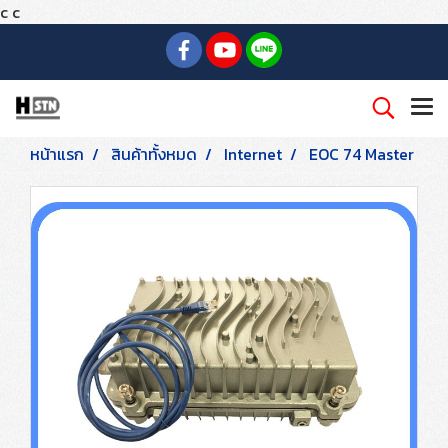
c
c
หน้าแรก
สินค้าทั้งหมด
Internet
EOC 74 Master