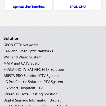
Optical Line Terminal
EPON ONU
Solution
GPON FTTx Networks
LAN and Fiber Optic Networks
WiFi and Wired System
MATV and CATV System
FRACARRO TV SAT HFC FTTx Solution
ARISTA PRO Solution IPTV System
LG Pro Centric Solution IPTV System
LG Smart Hospitality TV
Screen TV Hotel Casting Solution
Digital Signage Information Display