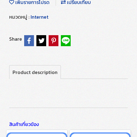
เพิ่มรายการโปรด
เปรียบเทียบ
หมวดหมู่ :
Internet
Share
Product description
สินค้าเกี่ยวข้อง