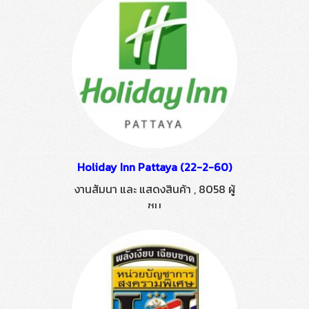
Holiday Inn Pattaya (22-2-60)
งานสัมนา และ แสดงสินค้า
,
8058 ผู้
ชม