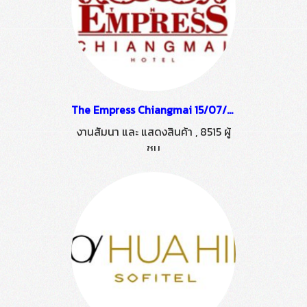
The Empress Chiangmai 15/07/59
งานสัมนา และ แสดงสินค้า
,
8515 ผู้
ชม