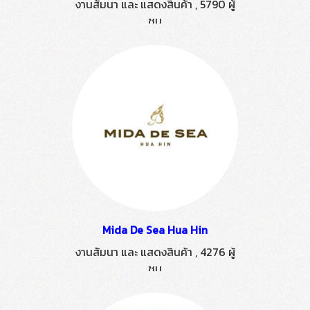
งานสัมนา และ แสดงสินค้า
,
5790 ผู้
ชม
Mida De Sea Hua Hin
งานสัมนา และ แสดงสินค้า
,
4276 ผู้
ชม