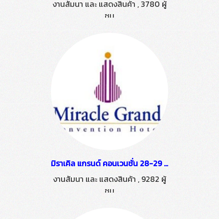
งานสัมนา และ แสดงสินค้า
,
3780 ผู้
ชม
มิราเคิล แกรนด์ คอนเวนชั่น 28-29 เม.ย. 59
งานสัมนา และ แสดงสินค้า
,
9282 ผู้
ชม