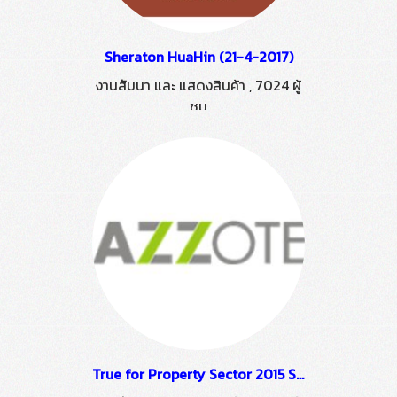
Sheraton HuaHin (21-4-2017)
งานสัมนา และ แสดงสินค้า
,
7024 ผู้
ชม
True for Property Sector 2015 Sales Conference (26-03-58)