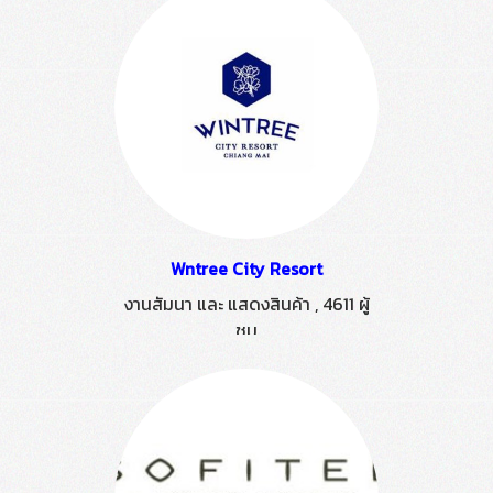
Wntree City Resort
งานสัมนา และ แสดงสินค้า
,
4611 ผู้
ชม