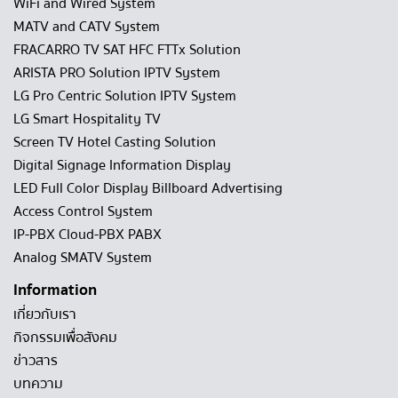
WiFi and Wired System
MATV and CATV System
FRACARRO TV SAT HFC FTTx Solution
ARISTA PRO Solution IPTV System
LG Pro Centric Solution IPTV System
LG Smart Hospitality TV
Screen TV Hotel Casting Solution
Digital Signage Information Display
LED Full Color Display Billboard Advertising
Access Control System
IP-PBX Cloud-PBX PABX
Analog SMATV System
Information
เกี่ยวกับเรา
กิจกรรมเพื่อสังคม
ข่าวสาร
บทความ