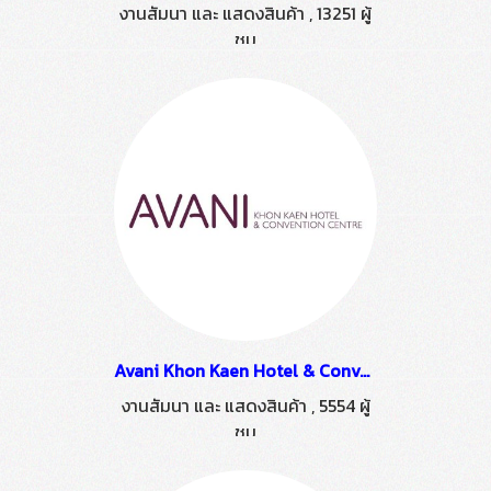
งานสัมนา และ แสดงสินค้า
,
13251 ผู้
ชม
Avani Khon Kaen Hotel & Convention Centre
งานสัมนา และ แสดงสินค้า
,
5554 ผู้
ชม