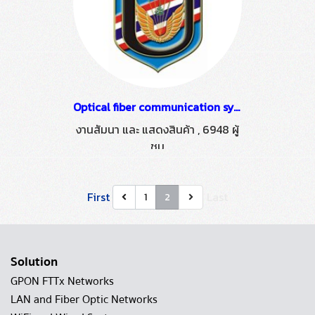
Optical fiber communication systems and applications.
งานสัมนา และ แสดงสินค้า
,
6948 ผู้
ชม
First
Last
1
2
Solution
GPON FTTx Networks
LAN and Fiber Optic Networks