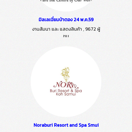
มิลเลเนี่ยมป่าตอง 24 พ.ค.59
งานสัมนา และ แสดงสินค้า
,
9672 ผู้
ชม
Noraburi Resort and Spa Smui