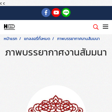
c
c
หน้าแรก
แกลลอรี่ทั้งหมด
ภาพบรรยากาศงานสัมมนา
ภาพบรรยากาศงานสัมมนา