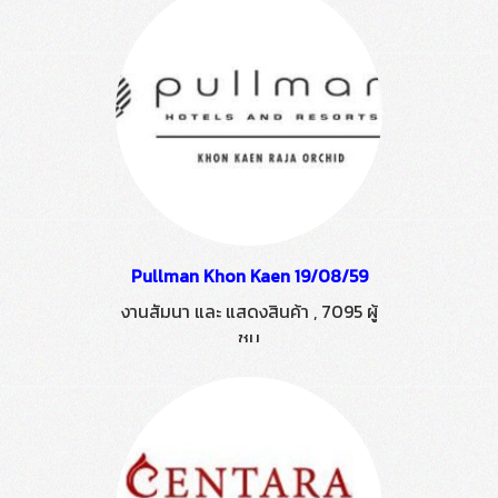
Pullman Khon Kaen 19/08/59
งานสัมนา และ แสดงสินค้า
,
7095 ผู้
ชม