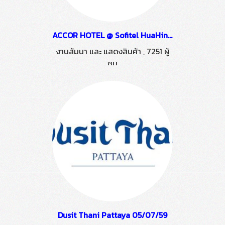
ACCOR HOTEL @ Sofitel HuaHin 05/09/59
งานสัมนา และ แสดงสินค้า
,
7251 ผู้
ชม
Dusit Thani Pattaya 05/07/59