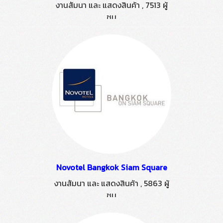
งานสัมนา และ แสดงสินค้า
,
7513 ผู้
ชม
Novotel Bangkok Siam Square
งานสัมนา และ แสดงสินค้า
,
5863 ผู้
ชม