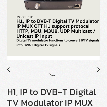
H1, IP to DVB-T Digital
TV Modulator IP MUX