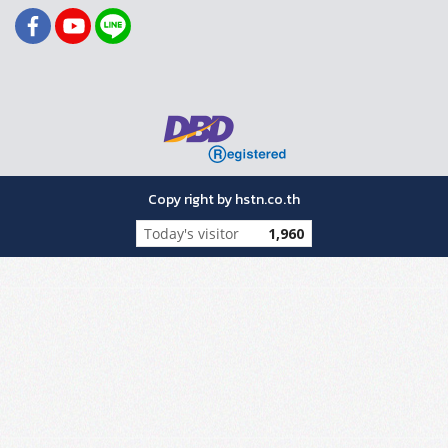
Copy right by hstn.co.th
Today's visitor
1,960