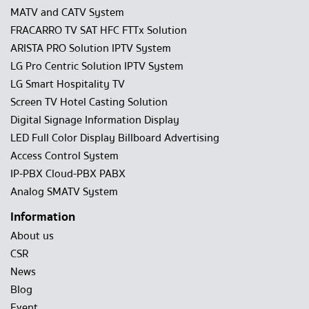
MATV and CATV System
FRACARRO TV SAT HFC FTTx Solution
ARISTA PRO Solution IPTV System
LG Pro Centric Solution IPTV System
LG Smart Hospitality TV
Screen TV Hotel Casting Solution
Digital Signage Information Display
LED Full Color Display Billboard Advertising
Access Control System
IP-PBX Cloud-PBX PABX
Analog SMATV System
Information
About us
CSR
News
Blog
Event