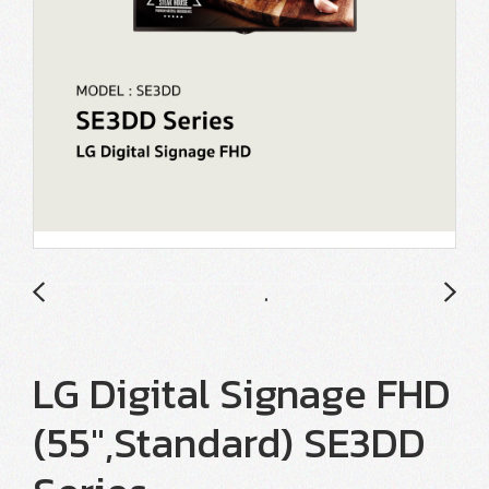
LG Digital Signage FHD
(55",Standard) SE3DD