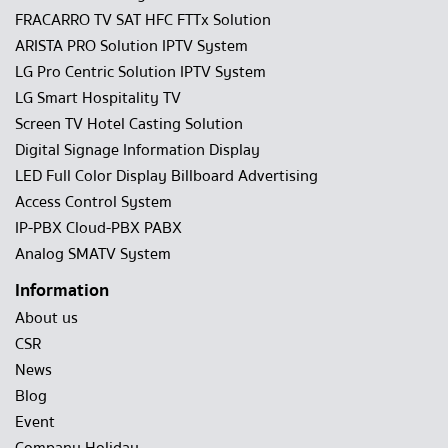
FRACARRO TV SAT HFC FTTx Solution
ARISTA PRO Solution IPTV System
LG Pro Centric Solution IPTV System
LG Smart Hospitality TV
Screen TV Hotel Casting Solution
Digital Signage Information Display
LED Full Color Display Billboard Advertising
Access Control System
IP-PBX Cloud-PBX PABX
Analog SMATV System
Information
About us
CSR
News
Blog
Event