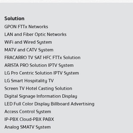
Solution
GPON FTTx Networks
LAN and Fiber Optic Networks
WiFi and Wired System
MATV and CATV System
FRACARRO TV SAT HFC FTTx Solution
ARISTA PRO Solution IPTV System
LG Pro Centric Solution IPTV System
LG Smart Hospitality TV
Screen TV Hotel Casting Solution
Digital Signage Information Display
LED Full Color Display Billboard Advertising
Access Control System
IP-PBX Cloud-PBX PABX
Analog SMATV System