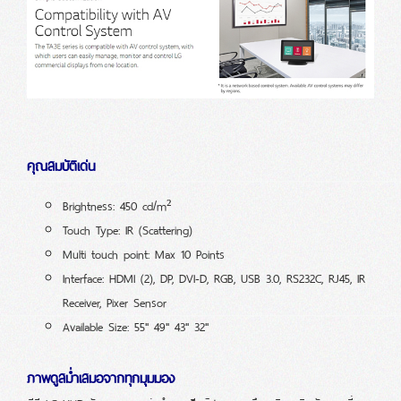
คุณสมบัติเด่น
Brightness: 450 cd/m²
Touch Type: IR (Scattering)
Multi touch point: Max 10 Points
Interface: HDMI (2), DP, DVI-D, RGB, USB 3.0, RS232C, RJ45, IR
Receiver, Pixer Sensor
Available Size: 55" 49" 43" 32"
ภาพดูสม่ำเสมอจากทุกมุมมอง