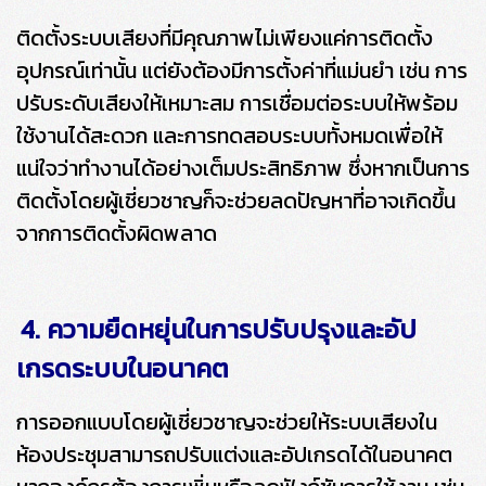
ติดตั้งระบบเสียงที่มีคุณภาพไม่เพียงแค่การติดตั้ง
อุปกรณ์เท่านั้น แต่ยังต้องมีการตั้งค่าที่แม่นยำ เช่น การ
ปรับระดับเสียงให้เหมาะสม การเชื่อมต่อระบบให้พร้อม
ใช้งานได้สะดวก และการทดสอบระบบทั้งหมดเพื่อให้
แน่ใจว่าทำงานได้อย่างเต็มประสิทธิภาพ ซึ่งหากเป็นการ
ติดตั้งโดยผู้เชี่ยวชาญก็จะช่วยลดปัญหาที่อาจเกิดขึ้น
จากการติดตั้งผิดพลาด
4. ความยืดหยุ่นในการปรับปรุงและอัป
เกรดระบบในอนาคต
การออกแบบโดยผู้เชี่ยวชาญจะช่วยให้ระบบเสียงใน
ห้องประชุมสามารถปรับแต่งและอัปเกรดได้ในอนาคต