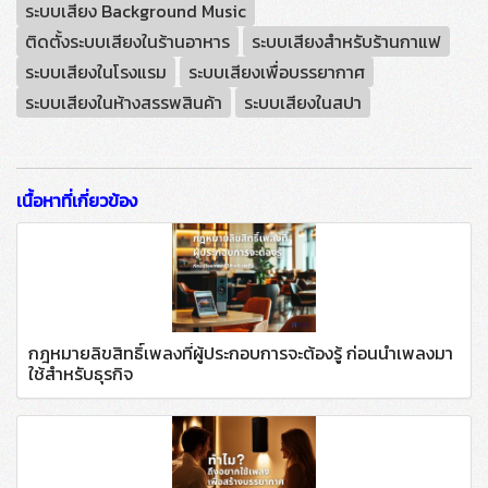
ระบบเสียง Background Music
ติดตั้งระบบเสียงในร้านอาหาร
ระบบเสียงสำหรับร้านกาแฟ
ระบบเสียงในโรงแรม
ระบบเสียงเพื่อบรรยากาศ
ระบบเสียงในห้างสรรพสินค้า
ระบบเสียงในสปา
เนื้อหาที่เกี่ยวข้อง
กฎหมายลิขสิทธิ์เพลงที่ผู้ประกอบการจะต้องรู้ ก่อนนำเพลงมา
ใช้สำหรับธุรกิจ