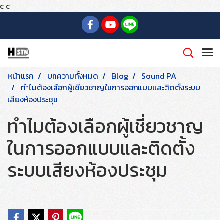
c
c
หน้าแรก
บทความทั้งหมด
Blog
Sound PA
ทำไมต้องเลือกผู้เชี่ยวชาญในการออกแบบและติดตั้งระบบ
เสียงห้องประชุม
ทำไมต้องเลือกผู้เชี่ยวชาญ
ในการออกแบบและติดตั้ง
ระบบเสียงห้องประชุม