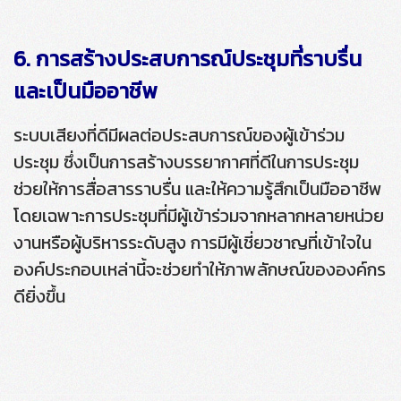
6. การสร้างประสบการณ์ประชุมที่ราบรื่น
และเป็นมืออาชีพ
ระบบเสียงที่ดีมีผลต่อประสบการณ์ของผู้เข้าร่วม
ประชุม ซึ่งเป็นการสร้างบรรยากาศที่ดีในการประชุม
ช่วยให้การสื่อสารราบรื่น และให้ความรู้สึกเป็นมืออาชีพ
โดยเฉพาะการประชุมที่มีผู้เข้าร่วมจากหลากหลายหน่วย
งานหรือผู้บริหารระดับสูง การมีผู้เชี่ยวชาญที่เข้าใจใน
องค์ประกอบเหล่านี้จะช่วยทำให้ภาพลักษณ์ขององค์กร
ดียิ่งขึ้น