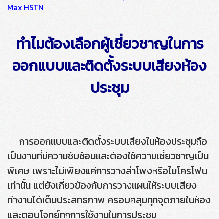
Max HSTN
ทำไมต้องเลือกผู้เชี่ยวชาญในการ
ออกแบบและติดตั้งระบบเสียงห้อง
ประชุม
การออกแบบและติดตั้งระบบเสียงในห้องประชุมถือ
เป็นงานที่มีความซับซ้อนและต้องใช้ความเชี่ยวชาญเป็น
พิเศษ เพราะไม่เพียงแค่การวางลำโพงหรือไมโครโฟน
เท่านั้น แต่ยังเกี่ยวข้องกับการวางแผนให้ระบบเสียง
ทำงานได้เต็มประสิทธิภาพ ครอบคลุมทุกจุดภายในห้อง
และตอบโจทย์ทุกการใช้งานในการประชุม