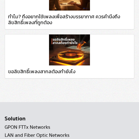
ทำไม? ถึงอยากใช้เพลงเพื่อสร้างบรรยากาศ ควรคำนึงถึง
ลิขสิทธิ์เพลงที่ถูกต้อง
ขอลิขสิทธิ์เพลงสากลต้องทำยังไง
Solution
GPON FTTx Networks
LAN and Fiber Optic Networks