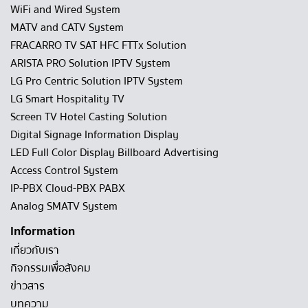
WiFi and Wired System
MATV and CATV System
FRACARRO TV SAT HFC FTTx Solution
ARISTA PRO Solution IPTV System
LG Pro Centric Solution IPTV System
LG Smart Hospitality TV
Screen TV Hotel Casting Solution
Digital Signage Information Display
LED Full Color Display Billboard Advertising
Access Control System
IP-PBX Cloud-PBX PABX
Analog SMATV System
Information
เกี่ยวกับเรา
กิจกรรมเพื่อสังคม
ข่าวสาร
บทความ