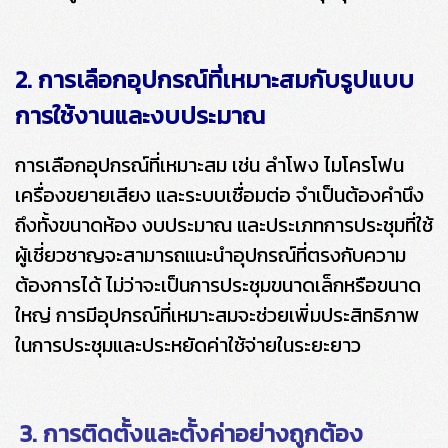
2. การเลือกอุปกรณ์ที่เหมาะสมกับรูปแบบ
การใช้งานและงบประมาณ
การเลือกอุปกรณ์ที่เหมาะสม เช่น ลำโพง ไมโครโฟน
เครื่องขยายเสียง และระบบเชื่อมต่อ จำเป็นต้องคำนึง
ถึงทั้งขนาดห้อง งบประมาณ และประเภทการประชุมที่ใช้
ผู้เชี่ยวชาญจะสามารถแนะนำอุปกรณ์ที่ตรงกับความ
ต้องการได้ ไม่ว่าจะเป็นการประชุมขนาดเล็กหรือขนาด
ใหญ่ การมีอุปกรณ์ที่เหมาะสมจะช่วยเพิ่มประสิทธิภาพ
ในการประชุมและประหยัดค่าใช้จ่ายในระยะยาว
3. การติดตั้งและตั้งค่าอย่างถูกต้อง