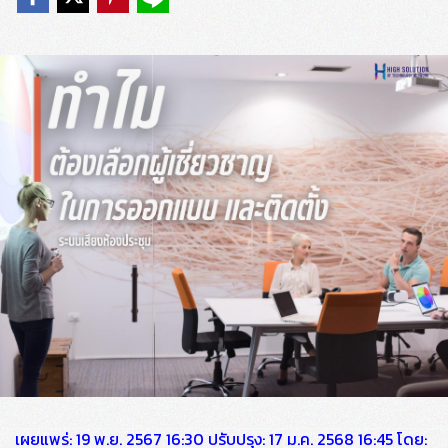
เผยแพร่: 19 พ.ย. 2567 16:30 ปรับปรุง: 17 ม.ค. 2568 16:45 โดย: