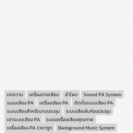
บทความ
เครื่องฉายเสียง
ลำโพง
Sound PA System
ระบบเสียง PA
เครื่องเสียง PA
ติดตั้งระบบเสียง PA
ระบบเสียงสำหรับงานประชุม
ระบบเสียงในห้องประชุม
เช่าระบบเสียง PA
ระบบเครื่องเสียงคุณภาพ
เครื่องเสียง PA ราคาถูก
Background Music System