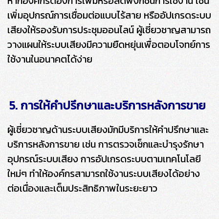
หากองค์กรต้องการเพิ่มหรือลดฟังก์ชันการใช้งาน เช่น
เพิ่มอุปกรณ์การเชื่อมต่อแบบไร้สาย หรืออัปเกรดระบบ
เสียงให้รองรับการประชุมออนไลน์ ผู้เชี่ยวชาญสามารถ
วางแผนให้ระบบเสียงมีความยืดหยุ่นเพื่อตอบโจทย์การ
ใช้งานในอนาคตได้ง่าย
5. การให้คำปรึกษาและบริการหลังการขาย
ผู้เชี่ยวชาญด้านระบบเสียงมักมีบริการให้คำปรึกษาและ
บริการหลังการขาย เช่น การตรวจเช็กและบำรุงรักษา
อุปกรณ์ระบบเสียง การอัปเกรดระบบตามเทคโนโลยี
ใหม่ๆ ทำให้องค์กรสามารถใช้งานระบบเสียงได้อย่าง
ต่อเนื่องและเต็มประสิทธิภาพในระยะยาว