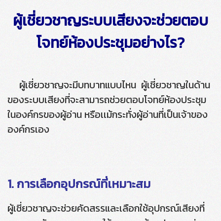
ผู้เชี่ยวชาญระบบเสียงจะช่วยตอบ
โจทย์ห้องประชุมอย่างไร?
ผู้เชี่ยวชาญจะมีบทบาทแบบไหน ผู้เชี่ยวชาญในด้าน
ของระบบเสียงที่จะสามารถช่วยตอบโจทย์ห้องประชุม
ในองค์กรของผู้อ่าน หรือเเม้กระทั่งผู้อ่านที่เป็นเจ้าของ
องค์กรเอง
1. การเลือกอุปกรณ์ที่เหมาะสม
ผู้เชี่ยวชาญจะช่วยคัดสรรและเลือกใช้อุปกรณ์เสียงที่