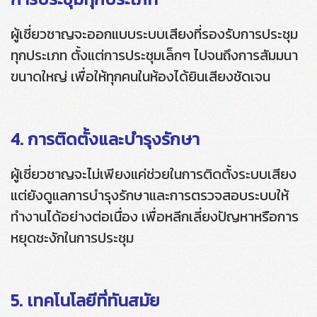
ผู้เชี่ยวชาญจะออกแบบระบบเสียงที่รองรับการประชุม
ทุกประเภท ตั้งแต่การประชุมเล็กๆ ไปจนถึงการสัมมนา
ขนาดใหญ่ เพื่อให้ทุกคนในห้องได้ยินเสียงชัดเจน
4. การติดตั้งและบำรุงรักษา
ผู้เชี่ยวชาญจะไม่เพียงแค่ช่วยในการติดตั้งระบบเสียง
แต่ยังดูแลการบำรุงรักษาและการตรวจสอบระบบให้
ทำงานได้อย่างต่อเนื่อง เพื่อหลีกเลี่ยงปัญหาหรือการ
หยุดชะงักในการประชุม
5. เทคโนโลยีที่ทันสมัย