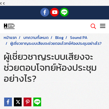
c
c
หน้าแรก
บทความทั้งหมด
Blog
Sound PA
ผู้เชี่ยวชาญระบบเสียงจะช่วยตอบโจทย์ห้องประชุมอย่างไร?
ผู้เชี่ยวชาญระบบเสียงจะ
ช่วยตอบโจทย์ห้องประชุม
อย่างไร?