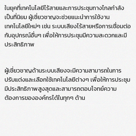
ในยุคที่เทคโนโลยีไร้สายและการประชุมทางไกลกำลัง
เป็นที่นิยม ผู้เชี่ยวชาญจะช่วยแนะนำการใช้งาน
เทคโนโลยีใหม่ๆ เช่น ระบบเสียงไร้สายหรือการเชื่อมต่อ
กับอุปกรณ์อื่นๆ เพื่อให้การประชุมมีความสะดวกและมี
ประสิทธิภาพ
ผู้เชี่ยวชาญด้านระบบเสียงจะมีความสามารถในการ
ปรับแต่งและเลือกใช้เทคโนโลยีต่างๆ เพื่อให้การประชุม
มีประสิทธิภาพสูงสุดและสามารถตอบโจทย์ความ
ต้องการขององค์กรได้ในทุกๆ ด้าน