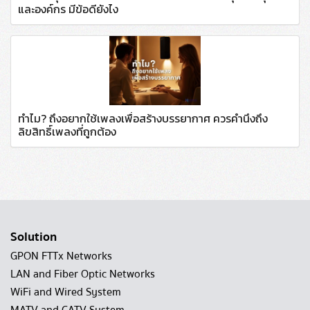
และองค์กร มีข้อดียังไง
ทำไม? ถึงอยากใช้เพลงเพื่อสร้างบรรยากาศ ควรคำนึงถึง
ลิขสิทธิ์เพลงที่ถูกต้อง
Solution
GPON FTTx Networks
LAN and Fiber Optic Networks
WiFi and Wired System
MATV and CATV System