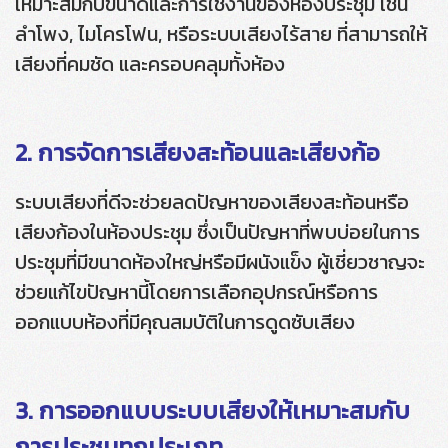
เหมาะสมกับขนาดและการใช้งานของห้องประชุม เช่น
ลำโพง, ไมโครโฟน, หรือระบบเสียงไร้สาย ที่สามารถให้
เสียงที่คมชัด และครอบคลุมทั้งห้อง
2. การจัดการเสียงสะท้อนและเสียงก้อ
ระบบเสียงที่ดีจะช่วยลดปัญหาของเสียงสะท้อนหรือ
เสียงก้องในห้องประชุม ซึ่งเป็นปัญหาที่พบบ่อยในการ
ประชุมที่มีขนาดห้องใหญ่หรือมีผนังแข็ง ผู้เชี่ยวชาญจะ
ช่วยแก้ไขปัญหานี้โดยการเลือกอุปกรณ์หรือการ
ออกแบบห้องที่มีคุณสมบัติในการดูดซับเสียง
3. การออกแบบระบบเสียงให้เหมาะสมกับ
การประชุมทุกประเภท