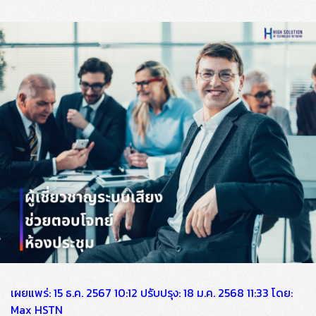
เผยแพร่: 15 ธ.ค. 2567 10:12 ปรับปรุง: 18 ม.ค. 2568 11:33 โดย:
Max HSTN