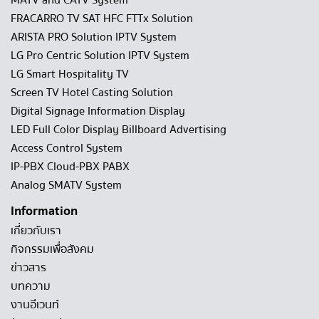
FRACARRO TV SAT HFC FTTx Solution
ARISTA PRO Solution IPTV System
LG Pro Centric Solution IPTV System
LG Smart Hospitality TV
Screen TV Hotel Casting Solution
Digital Signage Information Display
LED Full Color Display Billboard Advertising
Access Control System
IP-PBX Cloud-PBX PABX
Analog SMATV System
Information
เกี่ยวกับเรา
กิจกรรมเพื่อสังคม
ข่าวสาร
บทความ
งานอีเวนท์