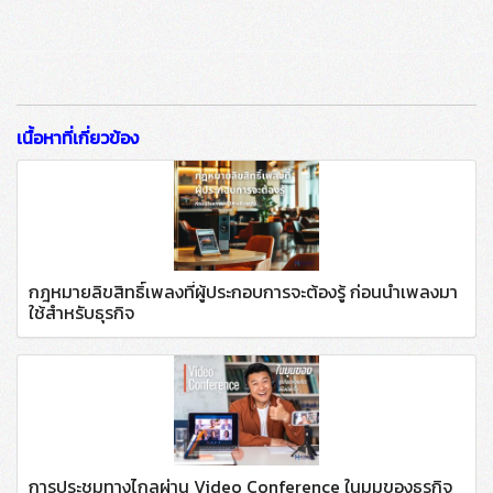
เนื้อหาที่เกี่ยวข้อง
กฎหมายลิขสิทธิ์เพลงที่ผู้ประกอบการจะต้องรู้ ก่อนนำเพลงมา
ใช้สำหรับธุรกิจ
การประชุมทางไกลผ่าน Video Conference ในมุมของธุรกิจ