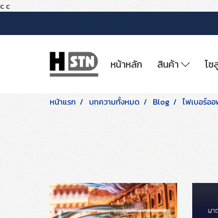
c
c
หน้าหลัก
สินค้า
โซล
หน้าแรก
บทความทั้งหมด
Blog
ไฟเบอร์ออ