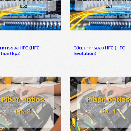
ฒนาการของ HFC (HFC
วิวัฒนาการของ HFC (HFC
tion) Ep2
Evolution)