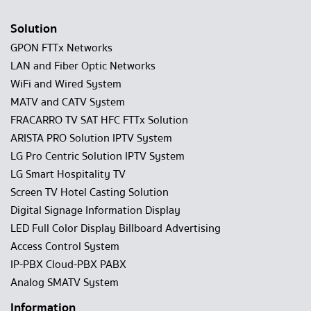
Solution
GPON FTTx Networks
LAN and Fiber Optic Networks
WiFi and Wired System
MATV and CATV System
FRACARRO TV SAT HFC FTTx Solution
ARISTA PRO Solution IPTV System
LG Pro Centric Solution IPTV System
LG Smart Hospitality TV
Screen TV Hotel Casting Solution
Digital Signage Information Display
LED Full Color Display Billboard Advertising
Access Control System
IP-PBX Cloud-PBX PABX
Analog SMATV System
Information