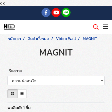
c
c
หน้าแรก
สินค้าทั้งหมด
Video Wall
MAGNIT
MAGNIT
เรียงตาม
พบสินค้า 1 ชิ้น