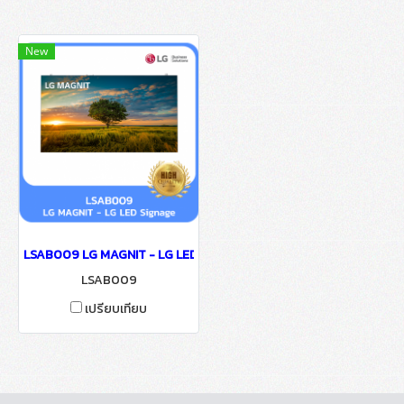
New
LSAB009 LG MAGNIT - LG LED Signage
LSAB009
เปรียบเทียบ