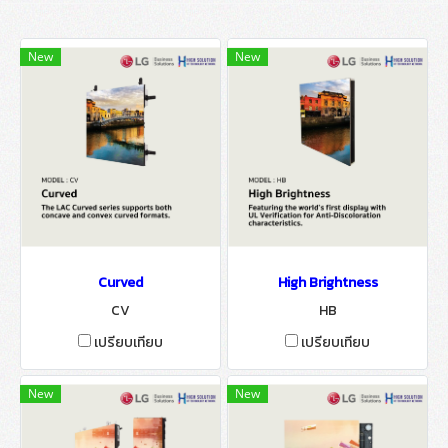
New
New
Curved
High Brightness
CV
HB
เปรียบเทียบ
เปรียบเทียบ
New
New