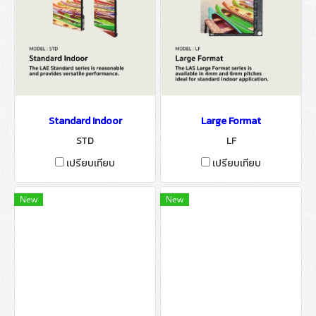
Standard Indoor
Large Format
STD
LF
เปรียบเทียบ
เปรียบเทียบ
New
New