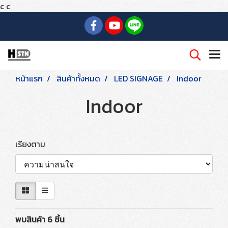
c
c
หน้าแรก
สินค้าทั้งหมด
LED SIGNAGE
Indoor
Indoor
เรียงตาม
พบสินค้า 6 ชิ้น