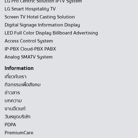
LG Pro Centric Solution IPTV System
LG Smart Hospitality TV
Screen TV Hotel Casting Solution
Digital Signage Information Display
LED Full Color Display Billboard Advertising
Access Control System
IP-PBX Cloud-PBX PABX
Analog SMATV System
Information
เกี่ยวกับเรา
กิจกรรมเพื่อสังคม
ข่าวสาร
บทความ
งานอีเวนท์
วันหยุดบริษัท
PDPA
PremiumCare