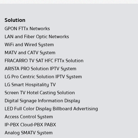
Solution
GPON FTTx Networks
LAN and Fiber Optic Networks
WiFi and Wired System
MATV and CATV System
FRACARRO TV SAT HFC FTTx Solution
ARISTA PRO Solution IPTV System
LG Pro Centric Solution IPTV System
LG Smart Hospitality TV
Screen TV Hotel Casting Solution
Digital Signage Information Display
LED Full Color Display Billboard Advertising
Access Control System
IP-PBX Cloud-PBX PABX
Analog SMATV System