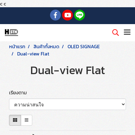
c
c
หน้าแรก
สินค้าทั้งหมด
OLED SIGNAGE
Dual-view Flat
Dual-view Flat
เรียงตาม