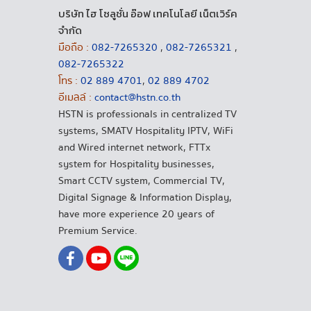
บริษัท ไฮ โซลูชั่น อ๊อฟ เทคโนโลยี เน็ตเวิร์ค
จำกัด
มือถือ :
082-7265320
,
082-7265321
,
082-7265322
โทร :
02 889 4701
,
02 889 4702
อีเมลล์ :
contact@hstn.co.th
HSTN is professionals in centralized TV
systems, SMATV Hospitality IPTV, WiFi
and Wired internet network, FTTx
system for Hospitality businesses,
Smart CCTV system, Commercial TV,
Digital Signage & Information Display,
have more experience 20 years of
Premium Service.