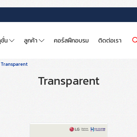
ูชั่น
ลูกค้า
คอร์สฝึกอบรม
ติดต่อเรา
Transparent
Transparent