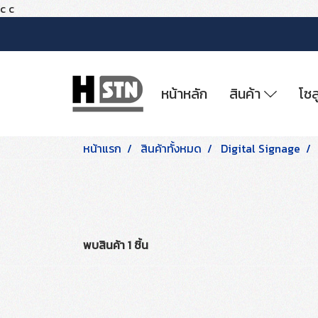
c
c
หน้าหลัก
สินค้า
โซล
หน้าแรก
สินค้าทั้งหมด
Digital Signage
พบสินค้า 1 ชิ้น