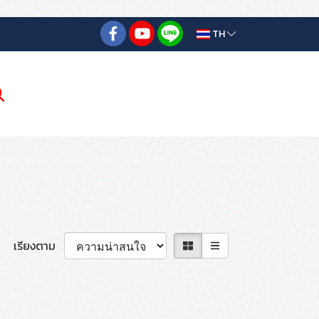
TH
เรียงตาม