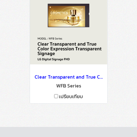
Clear Transparent and True Color Expression Transparent Signage
WFB Series
เปรียบเทียบ