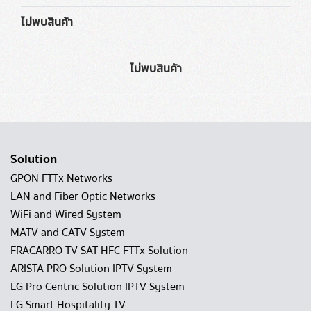
ไม่พบสินค้า
ไม่พบสินค้า
Solution
GPON FTTx Networks
LAN and Fiber Optic Networks
WiFi and Wired System
MATV and CATV System
FRACARRO TV SAT HFC FTTx Solution
ARISTA PRO Solution IPTV System
LG Pro Centric Solution IPTV System
LG Smart Hospitality TV