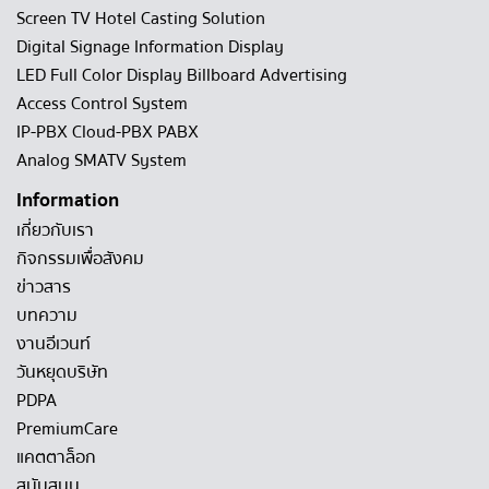
Screen TV Hotel Casting Solution
Digital Signage Information Display
LED Full Color Display Billboard Advertising
Access Control System
IP-PBX Cloud-PBX PABX
Analog SMATV System
Information
เกี่ยวกับเรา
กิจกรรมเพื่อสังคม
ข่าวสาร
บทความ
งานอีเวนท์
วันหยุดบริษัท
PDPA
PremiumCare
แคตตาล็อก
สนับสนุน