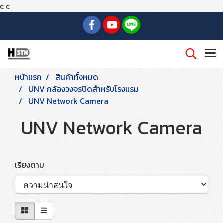
c
c
หน้าแรก
สินค้าทั้งหมด
UNV กล้องวงจรปิดสำหรับโรงแรม
UNV Network Camera
UNV Network Camera
เรียงตาม