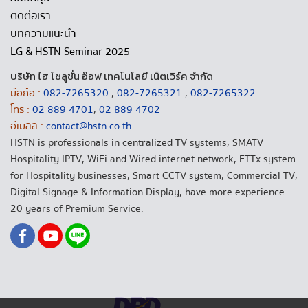
ติดต่อเรา
บทความแนะนำ
LG & HSTN Seminar 2025
บริษัท ไฮ โซลูชั่น อ๊อฟ เทคโนโลยี เน็ตเวิร์ค จำกัด
มือถือ :
082-7265320
,
082-7265321
,
082-7265322
โทร :
02 889 4701
,
02 889 4702
อีเมลล์ :
contact@hstn.co.th
HSTN is professionals in centralized TV systems, SMATV
Hospitality IPTV, WiFi and Wired internet network, FTTx system
for Hospitality businesses, Smart CCTV system, Commercial TV,
Digital Signage & Information Display, have more experience
20 years of Premium Service.