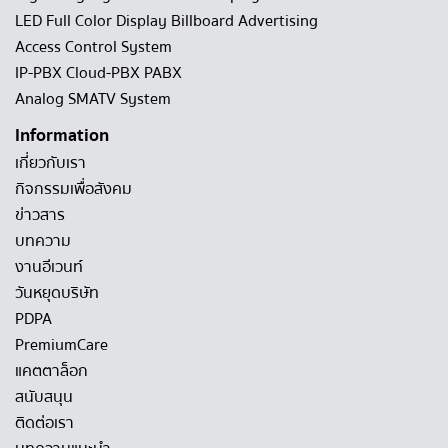
LED Full Color Display Billboard Advertising
Access Control System
IP-PBX Cloud-PBX PABX
Analog SMATV System
Information
เกี่ยวกับเรา
กิจกรรมเพื่อสังคม
ข่าวสาร
บทความ
งานอีเวนท์
วันหยุดบริษัท
PDPA
PremiumCare
แคตตาล็อก
สนับสนุน
ติดต่อเรา