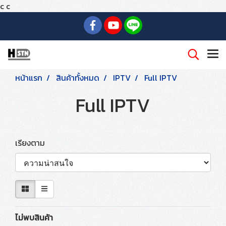
c
c
หน้าแรก
สินค้าทั้งหมด
IPTV
Full IPTV
Full IPTV
เรียงตาม
ไม่พบสินค้า