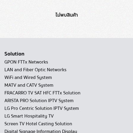
ไม่พบสินค้า
Solution
GPON FTTx Networks
LAN and Fiber Optic Networks
WiFi and Wired System
MATV and CATV System
FRACARRO TV SAT HFC FTTx Solution
ARISTA PRO Solution IPTV System
LG Pro Centric Solution IPTV System
LG Smart Hospitality TV
Screen TV Hotel Casting Solution
Digital Signage Information Display