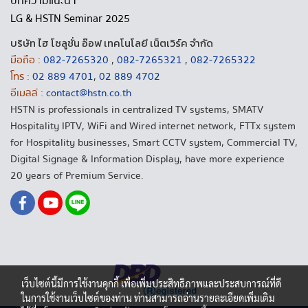
บทความแนะนำ
LG & HSTN Seminar 2025
บริษัท ไฮ โซลูชั่น อ๊อฟ เทคโนโลยี เน็ตเวิร์ค จำกัด
มือถือ :
082-7265320
,
082-7265321
,
082-7265322
โทร :
02 889 4701
,
02 889 4702
อีเมลล์ :
contact@hstn.co.th
HSTN is professionals in centralized TV systems, SMATV
Hospitality IPTV, WiFi and Wired internet network, FTTx system
for Hospitality businesses, Smart CCTV system, Commercial TV,
Digital Signage & Information Display, have more experience
20 years of Premium Service.
เว็บไซต์นี้มีการใช้งานคุกกี้ เพื่อเพิ่มประสิทธิภาพและประสบการณ์ที่ดี
ในการใช้งานเว็บไซต์ของท่าน ท่านสามารถอ่านรายละเอียดเพิ่มเติม