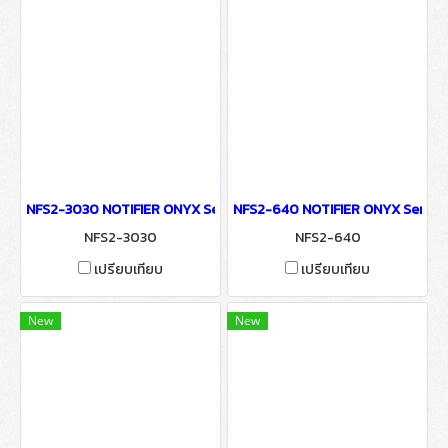
NFS2-3030 NOTIFIER ONYX Series Control Panels
NFS2-640 NOTIFIER ONYX Series 
NFS2-3030
NFS2-640
เปรียบเทียบ
เปรียบเทียบ
New
New