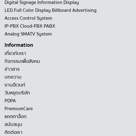
Digital Signage Information Display
LED Full Color Display Billboard Advertising
Access Control System
IP-PBX Cloud-PBX PABX
Analog SMATV System
Information
เกี่ยวกับเรา
กิจกรรมเพื่อสังคม
ข่าวสาร
บทความ
งานอีเวนท์
วันหยุดบริษัท
PDPA
PremiumCare
แคตตาล็อก
สนับสนุน
ติดต่อเรา