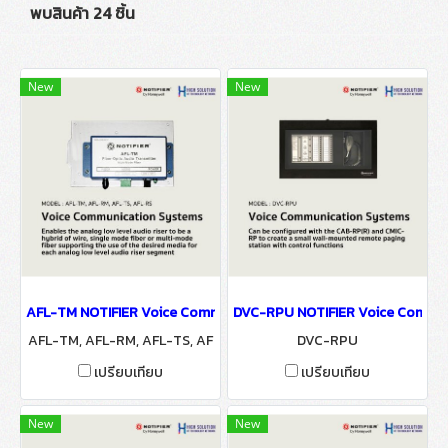
พบสินค้า 24 ชิ้น
New
New
AFL-TM NOTIFIER Voice Communication Systems
DVC-RPU NOTIFIER Voice Commun
AFL-TM, AFL-RM, AFL-TS, AF
DVC-RPU
L-RS
เปรียบเทียบ
เปรียบเทียบ
New
New