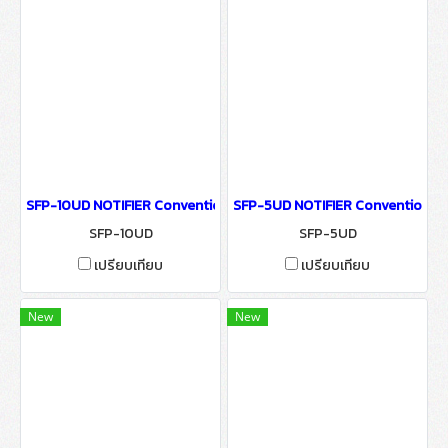
SFP-10UD NOTIFIER Conventional Releasing
SFP-5UD NOTIFIER Conventional 
SFP-10UD
SFP-5UD
เปรียบเทียบ
เปรียบเทียบ
New
New