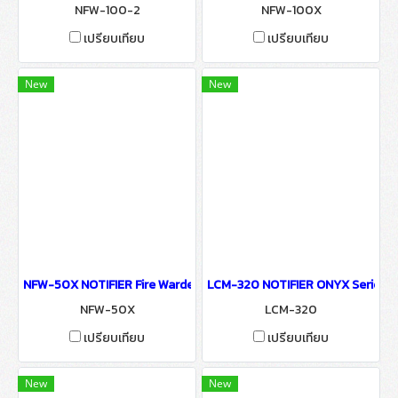
NFW-100-2
NFW-100X
เปรียบเทียบ
เปรียบเทียบ
New
New
NFW-50X NOTIFIER Fire Warden Control Panels
LCM-320 NOTIFIER ONYX Series C
NFW-50X
LCM-320
เปรียบเทียบ
เปรียบเทียบ
New
New