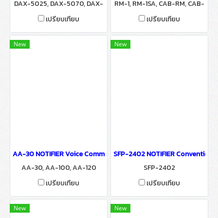
DAX-5025, DAX-5070, DAX-
RM-1, RM-1SA, CAB-RM, CAB-
3525, DAX-3570
RMR
เปรียบเทียบ
เปรียบเทียบ
New
New
AA-30 NOTIFIER Voice Communication Systems
SFP-2402 NOTIFIER Conventional
AA-30, AA-100, AA-120
SFP-2402
เปรียบเทียบ
เปรียบเทียบ
New
New