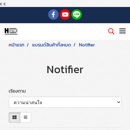
c
c
หน้าแรก
แบรนด์สินค้าทั้งหมด
Notifier
Notifier
เรียงตาม