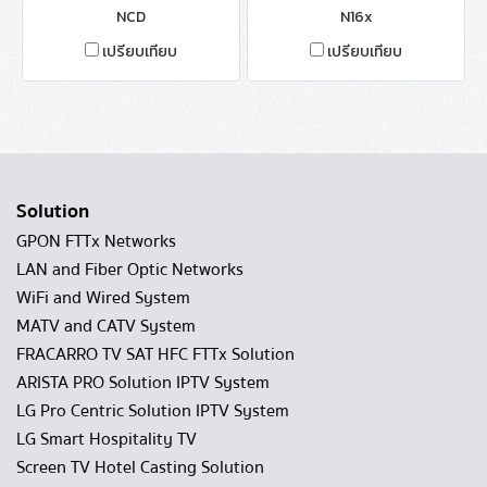
NCD
N16x
เปรียบเทียบ
เปรียบเทียบ
Solution
GPON FTTx Networks
LAN and Fiber Optic Networks
WiFi and Wired System
MATV and CATV System
FRACARRO TV SAT HFC FTTx Solution
ARISTA PRO Solution IPTV System
LG Pro Centric Solution IPTV System
LG Smart Hospitality TV
Screen TV Hotel Casting Solution