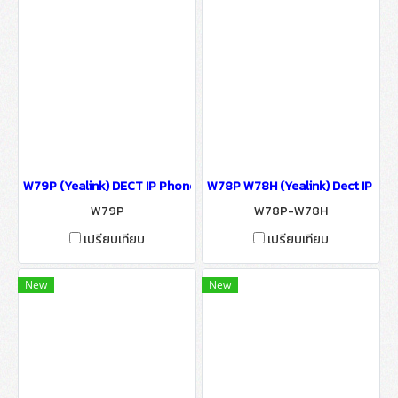
W79P (Yealink) DECT IP Phone IP-PBX Solutions
W78P W78H (Yealink) Dect IP Pho
W79P
W78P-W78H
เปรียบเทียบ
เปรียบเทียบ
New
New