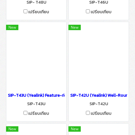
SIP- T48U
SIP-T46U
เปรียบเทียบ
เปรียบเทียบ
New
New
SIP-T43U (Yealink) Feature-rich SIP Phone IP-PBX Solutions
SIP-T42U (Yealink) Well-Rounded
SIP-T43U
SIP-T42U
เปรียบเทียบ
เปรียบเทียบ
New
New