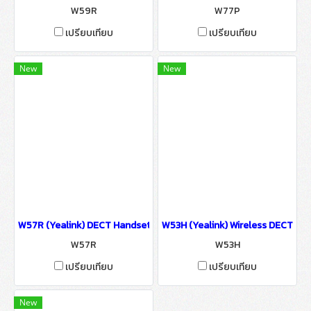
W59R
W77P
เปรียบเทียบ
เปรียบเทียบ
New
New
W57R (Yealink) DECT Handset IP-PBX Solutions
W53H (Yealink) Wireless DECT Ha
W57R
W53H
เปรียบเทียบ
เปรียบเทียบ
New