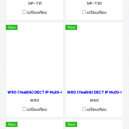
SIP-T31
SIP-T30
เปรียบเทียบ
เปรียบเทียบ
New
New
W90 (Yealink) DECT IP Multi-Cell System IP Phone IP-PBX Solutio
W80 (Yealink) DECT IP Multi-Cell
W90
W80
เปรียบเทียบ
เปรียบเทียบ
New
New