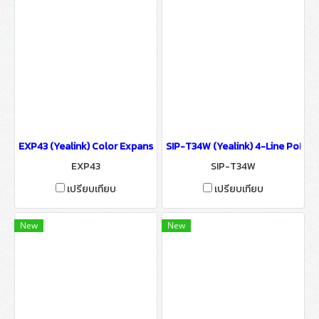
EXP43 (Yealink) Color Expansion Module IP Phone IP-PBX Solutio
SIP-T34W (Yealink) 4-Line PoE V
EXP43
SIP-T34W
เปรียบเทียบ
เปรียบเทียบ
New
New