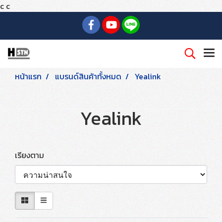
c
c
หน้าแรก
แบรนด์สินค้าทั้งหมด
Yealink
Yealink
เรียงตาม