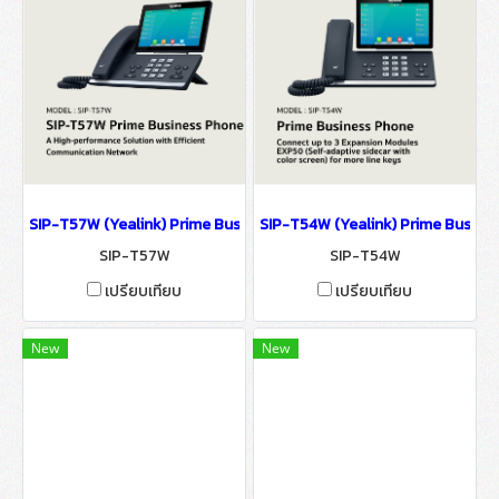
SIP-T57W (Yealink) Prime Business Phone IP Phone IP-PBX Soluti
SIP-T54W (Yealink) Prime Busine
SIP-T57W
SIP-T54W
เปรียบเทียบ
เปรียบเทียบ
New
New