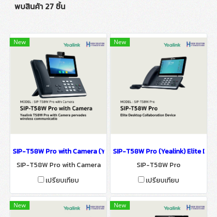
พบสินค้า 27 ชิ้น
New
New
SIP-T58W Pro with Camera (Yealink) IP Phone IP-PBX Solutions
SIP-T58W Pro (Yealink) Elite Des
SIP-T58W Pro with Camera
SIP-T58W Pro
เปรียบเทียบ
เปรียบเทียบ
New
New