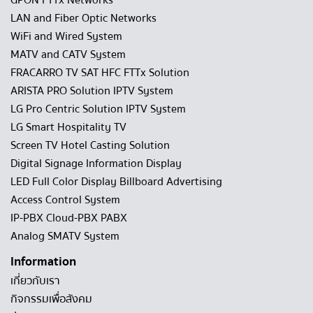
GPON FTTx Networks
LAN and Fiber Optic Networks
WiFi and Wired System
MATV and CATV System
FRACARRO TV SAT HFC FTTx Solution
ARISTA PRO Solution IPTV System
LG Pro Centric Solution IPTV System
LG Smart Hospitality TV
Screen TV Hotel Casting Solution
Digital Signage Information Display
LED Full Color Display Billboard Advertising
Access Control System
IP-PBX Cloud-PBX PABX
Analog SMATV System
Information
เกี่ยวกับเรา
กิจกรรมเพื่อสังคม