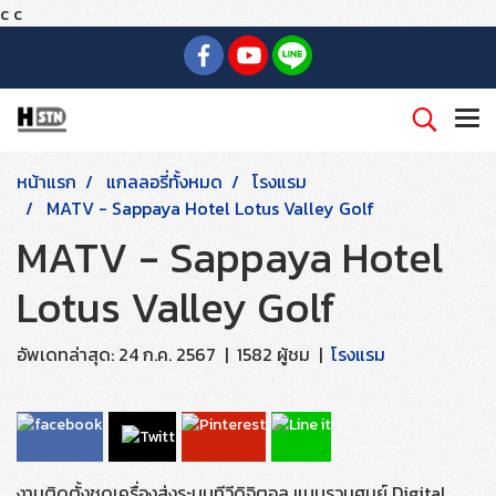
c
c
หน้าแรก
แกลลอรี่ทั้งหมด
โรงแรม
MATV - Sappaya Hotel Lotus Valley Golf
MATV - Sappaya Hotel
Lotus Valley Golf
อัพเดทล่าสุด: 24 ก.ค. 2567
|
1582 ผู้ชม
|
โรงแรม
งานติดตั้งชุดเครื่องส่งระบบทีวีดิจิตอล แบบรวมศูนย์ Digital