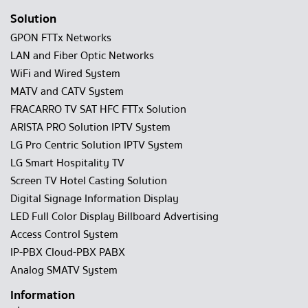
Solution
GPON FTTx Networks
LAN and Fiber Optic Networks
WiFi and Wired System
MATV and CATV System
FRACARRO TV SAT HFC FTTx Solution
ARISTA PRO Solution IPTV System
LG Pro Centric Solution IPTV System
LG Smart Hospitality TV
Screen TV Hotel Casting Solution
Digital Signage Information Display
LED Full Color Display Billboard Advertising
Access Control System
IP-PBX Cloud-PBX PABX
Analog SMATV System
Information