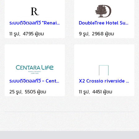
ระบบดิจิตอลทีวี "Renaissance Bangkok Ratchaprasong Hotel" ติดตั้งโดย HSTN
DoubleTree Hotel Sukhumvit Bangkok
11 รูป, 4795 ผู้ชม
9 รูป, 2968 ผู้ชม
ระบบดิจิตอลทีวี - Centra by Centara Maris Resort Jomtien
X2 Crossio riverside Chiangmai
25 รูป, 5505 ผู้ชม
11 รูป, 4451 ผู้ชม