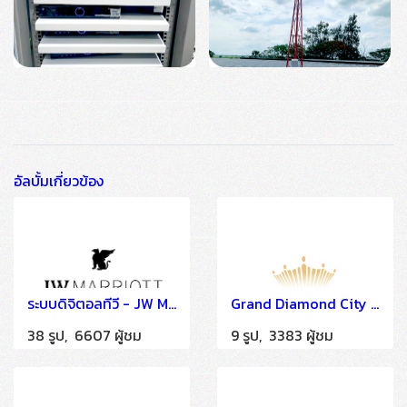
อัลบั้มเกี่ยวข้อง
ระบบดิจิตอลทีวี - JW MARRIOTT
Grand Diamond City Hotel Casino
38 รูป, 6607 ผู้ชม
9 รูป, 3383 ผู้ชม