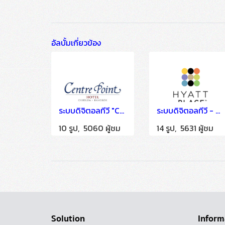
อัลบั้มเกี่ยวข้อง
ระบบดิจิตอลทีวี "Centre Point Hotel Chidlom Bangkok" ติดตั้งโดย HSTN
ระบบดิจิตอลทีวี - Hyatt Place Phuket Patong
10 รูป, 5060 ผู้ชม
14 รูป, 5631 ผู้ชม
Solution
Inform