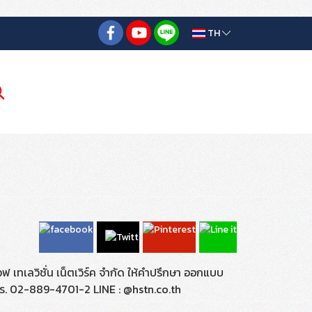
TH
เทเลวิชั่น เน็ตเวิร์ค จำกัด ให้คำปรึกษา ออกแบบ
 โทร. 02-889-4701-2 LINE : @hstn.co.th