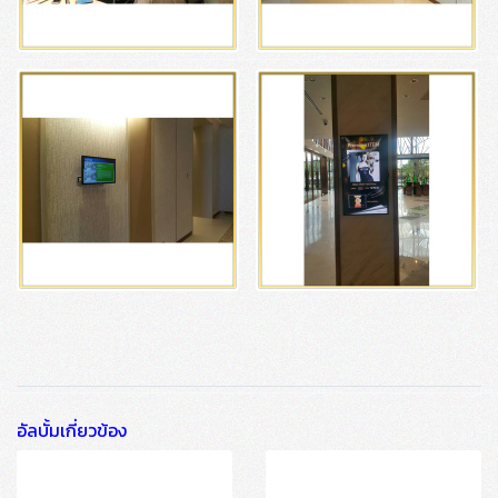
อัลบั้มเกี่ยวข้อง