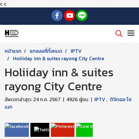
c
c
หน้าแรก
แกลลอรี่ทั้งหมด
IPTV
Holiiday inn & suites rayong City Centre
Holiiday inn & suites
rayong City Centre
อัพเดทล่าสุด: 24 ก.ค. 2567
|
4926 ผู้ชม
|
IPTV
,
ดิจิตอล ไซ
เนท