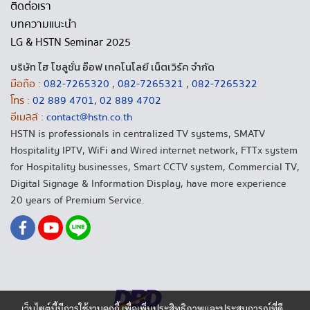
ติดต่อเรา
บทความแนะนำ
LG & HSTN Seminar 2025
บริษัท ไฮ โซลูชั่น อ๊อฟ เทคโนโลยี เน็ตเวิร์ค จำกัด
มือถือ :
082-7265320
,
082-7265321
,
082-7265322
โทร :
02 889 4701
,
02 889 4702
อีเมลล์ :
contact@hstn.co.th
HSTN is professionals in centralized TV systems, SMATV
Hospitality IPTV, WiFi and Wired internet network, FTTx system
for Hospitality businesses, Smart CCTV system, Commercial TV,
Digital Signage & Information Display, have more experience
20 years of Premium Service.
เว็บไซต์นี้มีการใช้งานคุกกี้ เพื่อเพิ่มประสิทธิภาพและประสบการณ์ที่ดี