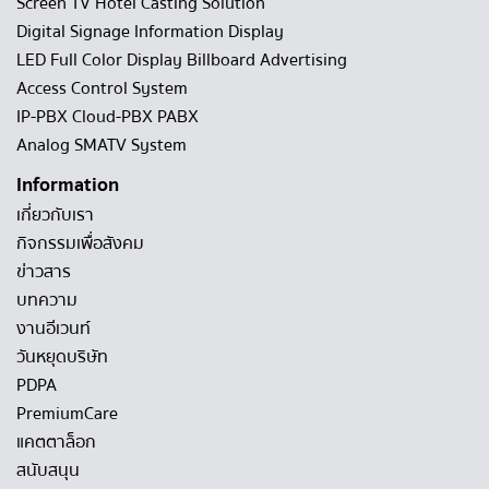
Screen TV Hotel Casting Solution
Digital Signage Information Display
LED Full Color Display Billboard Advertising
Access Control System
IP-PBX Cloud-PBX PABX
Analog SMATV System
Information
เกี่ยวกับเรา
กิจกรรมเพื่อสังคม
ข่าวสาร
บทความ
งานอีเวนท์
วันหยุดบริษัท
PDPA
PremiumCare
แคตตาล็อก
สนับสนุน