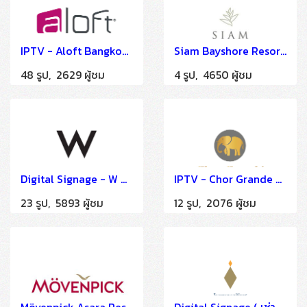
IPTV - Aloft Bangkok Sukhumvit11
Siam Bayshore Resort Pattaya
48 รูป, 2629 ผู้ชม
4 รูป, 4650 ผู้ชม
Digital Signage - W Bangkok Hotel
IPTV - Chor Grande Resort
23 รูป, 5893 ผู้ชม
12 รูป, 2076 ผู้ชม